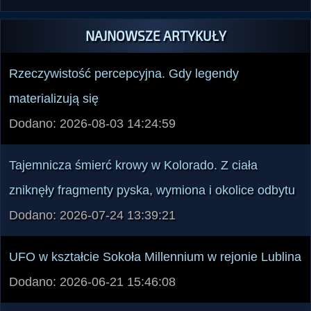
NAJNOWSZE ARTYKUŁY
Rzeczywistość percepcyjna. Gdy legendy
materializują się
Dodano: 2026-08-03 14:24:59
Tajemnicza śmierć krowy w Kolorado. Z ciała
zniknęły fragmenty pyska, wymiona i okolice odbytu
Dodano: 2026-07-24 13:39:21
UFO w kształcie Sokoła Millennium w rejonie Lublina
Dodano: 2026-06-21 15:46:08