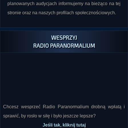
planowanych audycjach informujemy na bieżąco na tej
stronie oraz na naszych profilach społecznościowych.
WESPRZYJ
RADIO PARANORMALIUM
Chcesz wesprzeć Radio Paranormalium drobną wpłatą i
sprawić, by rosło w siłę i było jeszcze lepsze?
Jeśli tak, kliknij tutaj