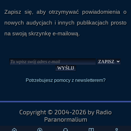
Zapisz się, aby otrzymywać powiadomienia o
nowych audycjach i innych publikacjach prosto
na swoją skrzynkę e-mailową.
Potrzebujesz pomocy z newsletterem?
Copyright © 2004-2026 by Radio
Paranormalium