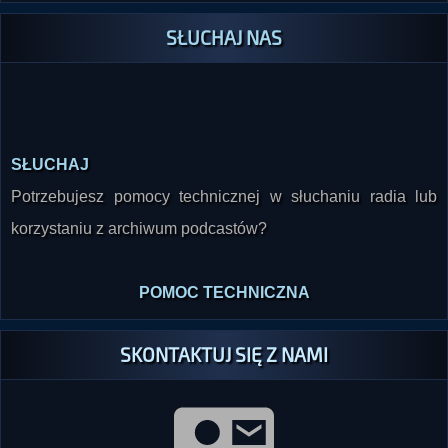
SŁUCHAJ NAS
SŁUCHAJ
Potrzebujesz pomocy technicznej w słuchaniu radia lub
korzystaniu z archiwum podcastów?
POMOC TECHNICZNA
SKONTAKTUJ SIĘ Z NAMI