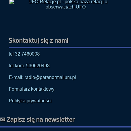
Skontaktuj się z nami
tel 32 7460008
tel kom. 530620493
E-mail: radio@paranormalium.pl
Formularz kontaktowy
Polityka prywatności
✉ Zapisz się na newsletter