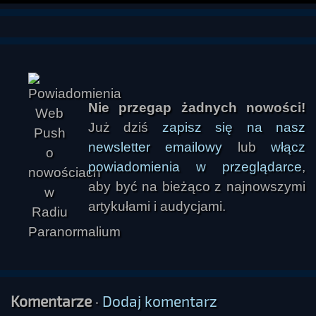
Nie przegap żadnych nowości!
Już dziś
zapisz się na nasz
newsletter emailowy
lub
włącz
powiadomienia w przeglądarce
,
aby być na bieżąco z najnowszymi
artykułami i audycjami.
Komentarze
·
Dodaj komentarz