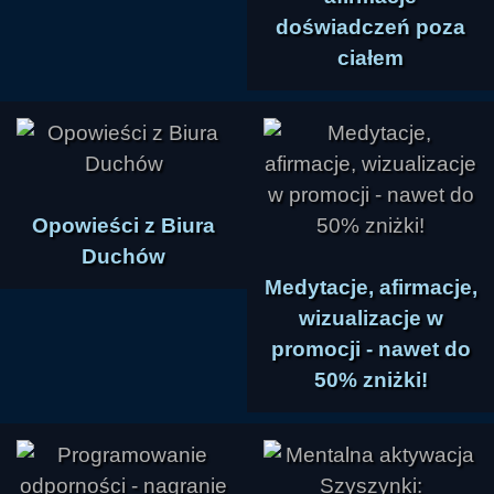
doświadczeń poza
ciałem
Opowieści z Biura
Duchów
Medytacje, afirmacje,
wizualizacje w
promocji - nawet do
50% zniżki!