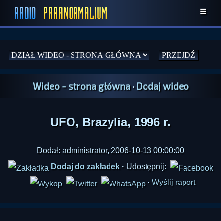
☰
Wideo - strona główna
·
Dodaj wideo
UFO, Brazylia, 1996 r.
Dodał: administrator, 2006-10-13 00:00:00
Dodaj do zakładek
·
Udostępnij:
·
Wyślij raport