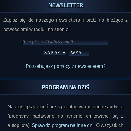
NEWSLETTER
Zapisz się do naszego newslettera i bądź na bieżąco z
nowościami w radiu i na stronie!
Potrzebujesz pomocy z newsletterem?
PROGRAM NA DZIŚ
Na dzisiejszy dzień nie są zaplanowane żadne audycje
(programy nadawane na antenie emitowane są z
autopilota).
Sprawdź program na inne dni
. O wszystkich