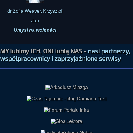
dr Zofia Weaver, Krzysztof
Jan
Umysł na wolności
MY lubimy ICH, ONI lubią NAS -
nasi partnerzy,
współpracownicy i zaprzyjaźnione serwisy