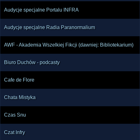
Audycje specjalne Portalu INFRA
Audycje specjalne Radia Paranormalium
AWF - Akademia Wszelkiej Fikcji (dawniej: Bibliotekarium)
Biuro Duchów - podcasty
Cafe de Flore
Chata Mistyka
Czas Snu
Czat Infry