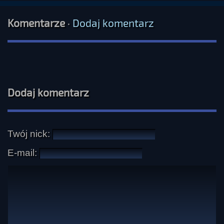
Komentarze
·
Dodaj komentarz
Dodaj komentarz
Twój nick:
E-mail: