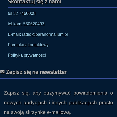
Skontaktuj się z nami
tel 32 7460008
tel kom. 530620493
E-mail: radio@paranormalium.pl
Formularz kontaktowy
Polityka prywatności
✉ Zapisz się na newsletter
Zapisz się, aby otrzymywać powiadomienia o
nowych audycjach i innych publikacjach prosto
na swoją skrzynkę e-mailową.