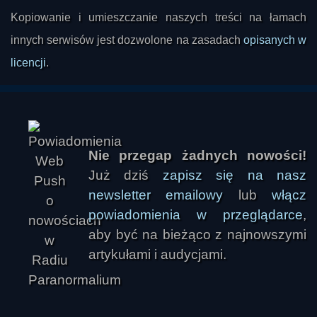
Kopiowanie i umieszczanie naszych treści na łamach
innych serwisów jest dozwolone na zasadach
opisanych w
licencji
.
Nie przegap żadnych nowości!
Już dziś
zapisz się na nasz
newsletter emailowy
lub
włącz
powiadomienia w przeglądarce
,
aby być na bieżąco z najnowszymi
artykułami i audycjami.