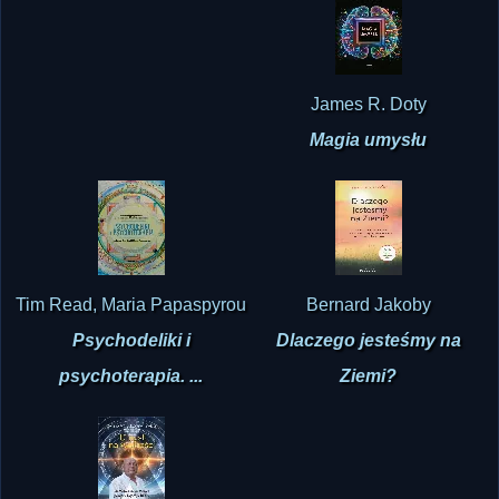
James R. Doty
Magia umysłu
Tim Read, Maria Papaspyrou
Bernard Jakoby
Psychodeliki i
Dlaczego jesteśmy na
psychoterapia. ...
Ziemi?