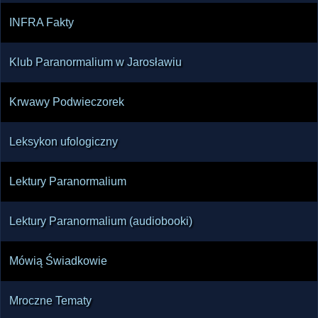
INFRA Fakty
Klub Paranormalium w Jarosławiu
Krwawy Podwieczorek
Leksykon ufologiczny
Lektury Paranormalium
Lektury Paranormalium (audiobooki)
Mówią Świadkowie
Mroczne Tematy