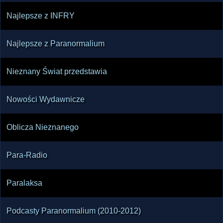
Najlepsze z INFRY
Najlepsze z Paranormalium
Nieznany Świat przedstawia
Nowości Wydawnicze
Oblicza Nieznanego
Para-Radio
Paralaksa
Podcasty Paranormalium (2010-2012)