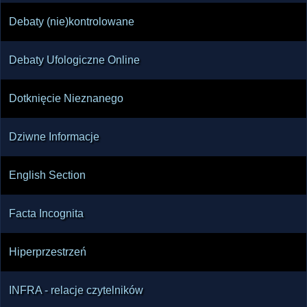
Debaty (nie)kontrolowane
Debaty Ufologiczne Online
Dotknięcie Nieznanego
Dziwne Informacje
English Section
Facta Incognita
Hiperprzestrzeń
INFRA - relacje czytelników