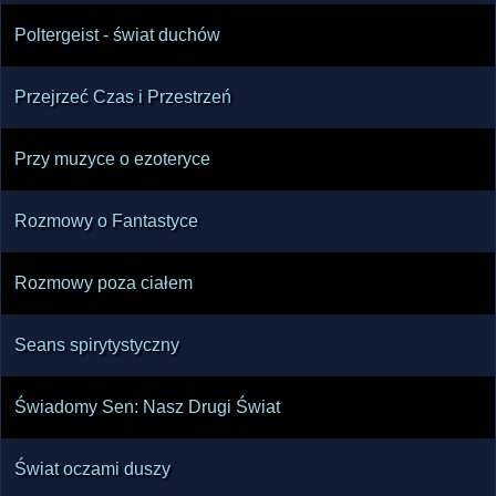
Poltergeist - świat duchów
Przejrzeć Czas i Przestrzeń
Przy muzyce o ezoteryce
Rozmowy o Fantastyce
Rozmowy poza ciałem
Seans spirytystyczny
Świadomy Sen: Nasz Drugi Świat
Świat oczami duszy