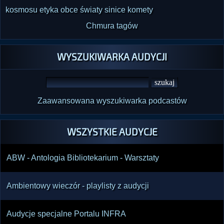
kosmosu
etyka
obce światy
sinice
komety
Chmura tagów
WYSZUKIWARKA AUDYCJI
Zaawansowana wyszukiwarka podcastów
WSZYSTKIE AUDYCJE
ABW - Antologia Bibliotekarium - Warsztaty
Ambientowy wieczór - playlisty z audycji
Audycje specjalne Portalu INFRA