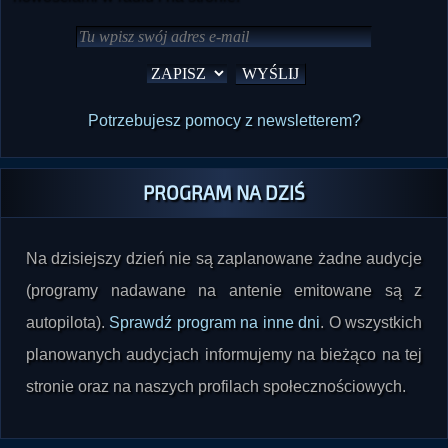
Potrzebujesz pomocy z newsletterem?
PROGRAM NA DZIŚ
Na dzisiejszy dzień nie są zaplanowane żadne audycje
(programy nadawane na antenie emitowane są z
autopilota).
Sprawdź program na inne dni
. O wszystkich
planowanych audycjach informujemy na bieżąco na tej
stronie oraz na naszych profilach społecznościowych.