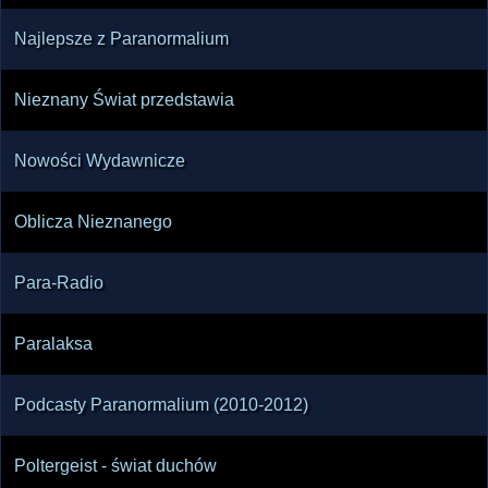
Najlepsze z Paranormalium
Nieznany Świat przedstawia
Nowości Wydawnicze
Oblicza Nieznanego
Para-Radio
Paralaksa
Podcasty Paranormalium (2010-2012)
Poltergeist - świat duchów