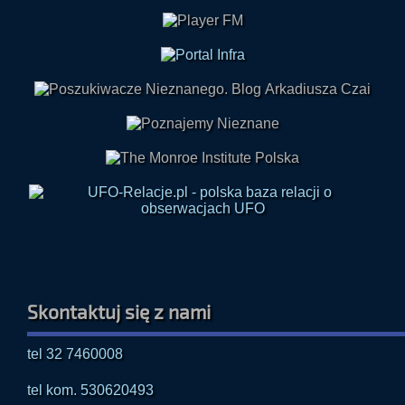
Skontaktuj się z nami
tel 32 7460008
tel kom. 530620493