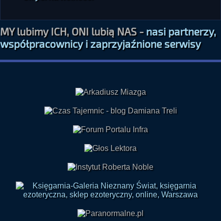
MY lubimy ICH, ONI lubią NAS -
nasi partnerzy,
współpracownicy i zaprzyjaźnione serwisy