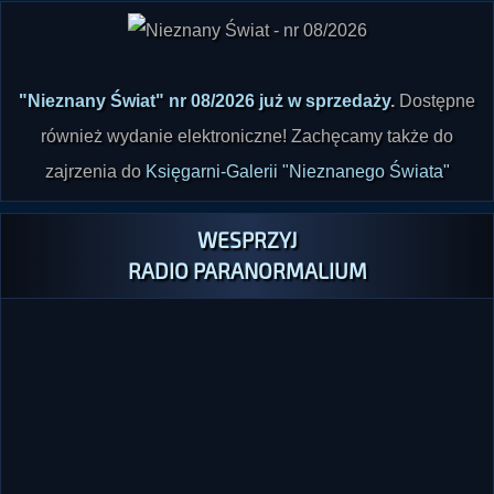
"Nieznany Świat" nr 08/2026 już w sprzedaży
.
Dostępne
również wydanie elektroniczne! Zachęcamy także do
zajrzenia do
Księgarni-Galerii "Nieznanego Świata"
WESPRZYJ
RADIO PARANORMALIUM