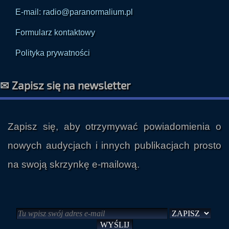
E-mail: radio@paranormalium.pl
Formularz kontaktowy
Polityka prywatności
✉ Zapisz się na newsletter
Zapisz się, aby otrzymywać powiadomienia o
nowych audycjach i innych publikacjach prosto
na swoją skrzynkę e-mailową.