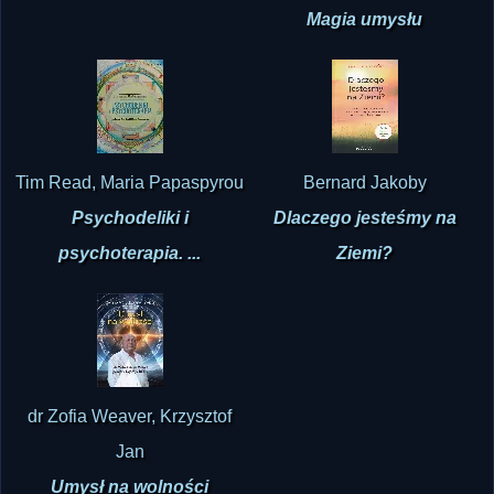
Magia umysłu
Tim Read, Maria Papaspyrou
Bernard Jakoby
Psychodeliki i
Dlaczego jesteśmy na
psychoterapia. ...
Ziemi?
dr Zofia Weaver, Krzysztof
Jan
Umysł na wolności