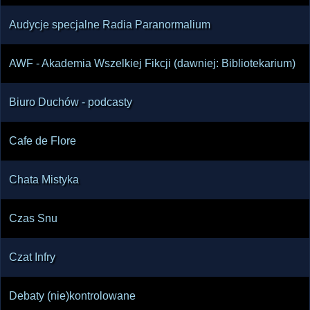
Audycje specjalne Radia Paranormalium
AWF - Akademia Wszelkiej Fikcji (dawniej: Bibliotekarium)
Biuro Duchów - podcasty
Cafe de Flore
Chata Mistyka
Czas Snu
Czat Infry
Debaty (nie)kontrolowane