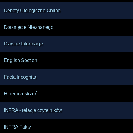
Debaty Ufologiczne Online
Dotknięcie Nieznanego
Dziwne Informacje
English Section
Facta Incognita
Hiperprzestrzeń
INFRA - relacje czytelników
INFRA Fakty