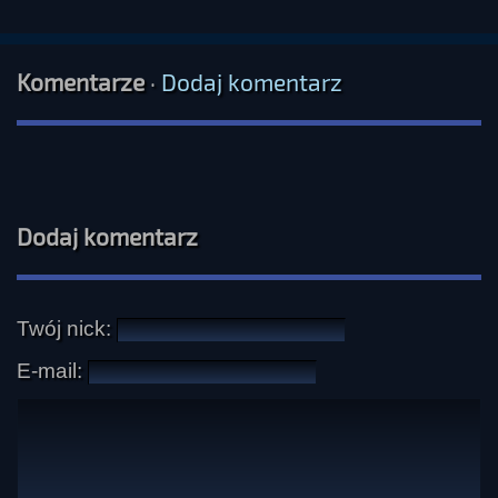
Komentarze
·
Dodaj komentarz
Dodaj komentarz
Twój nick:
E-mail: