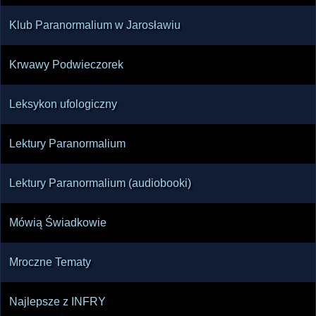
Klub Paranormalium w Jarosławiu
Krwawy Podwieczorek
Leksykon ufologiczny
Lektury Paranormalium
Lektury Paranormalium (audiobooki)
Mówią Świadkowie
Mroczne Tematy
Najlepsze z INFRY