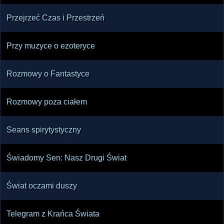
Przejrzeć Czas i Przestrzeń
Przy muzyce o ezoteryce
Rozmowy o Fantastyce
Rozmowy poza ciałem
Seans spirytystyczny
Świadomy Sen: Nasz Drugi Świat
Świat oczami duszy
Telegram z Krańca Świata