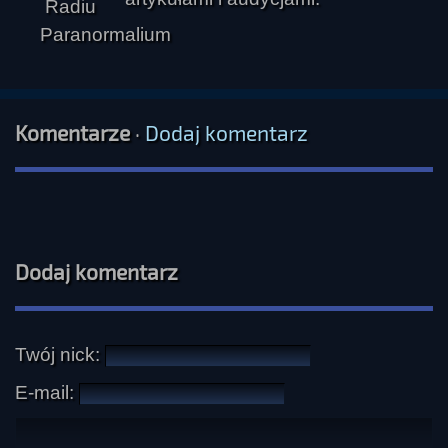
Komentarze
·
Dodaj komentarz
Dodaj komentarz
Twój nick:
E-mail: