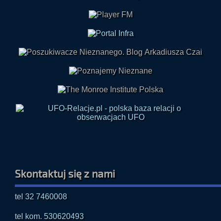
Skontaktuj się z nami
tel 32 7460008