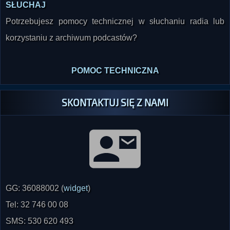
SŁUCHAJ
Potrzebujesz pomocy technicznej w słuchaniu radia lub
korzystaniu z archiwum podcastów?
POMOC TECHNICZNA
SKONTAKTUJ SIĘ Z NAMI
GG: 36088002 (
widget
)
Tel: 32 746 00 08
SMS: 530 620 493