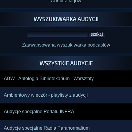
Chmura tagów
WYSZUKIWARKA AUDYCJI
Zaawansowana wyszukiwarka podcastów
WSZYSTKIE AUDYCJE
ABW - Antologia Bibliotekarium - Warsztaty
Ambientowy wieczór - playlisty z audycji
Audycje specjalne Portalu INFRA
Audycje specjalne Radia Paranormalium