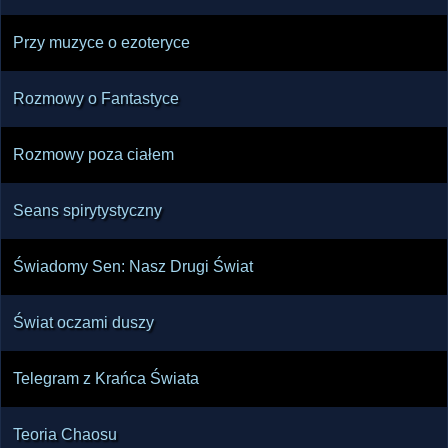
Przy muzyce o ezoteryce
Rozmowy o Fantastyce
Rozmowy poza ciałem
Seans spirytystyczny
Świadomy Sen: Nasz Drugi Świat
Świat oczami duszy
Telegram z Krańca Świata
Teoria Chaosu