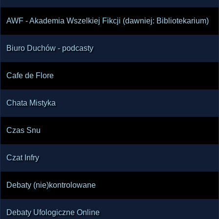
AWF - Akademia Wszelkiej Fikcji (dawniej: Bibliotekarium)
Biuro Duchów - podcasty
Cafe de Flore
Chata Mistyka
Czas Snu
Czat Infry
Debaty (nie)kontrolowane
Debaty Ufologiczne Online