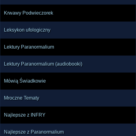
Krwawy Podwieczorek
Leksykon ufologiczny
Lektury Paranormalium
Lektury Paranormalium (audiobooki)
Mówią Świadkowie
Mroczne Tematy
Najlepsze z INFRY
Najlepsze z Paranormalium