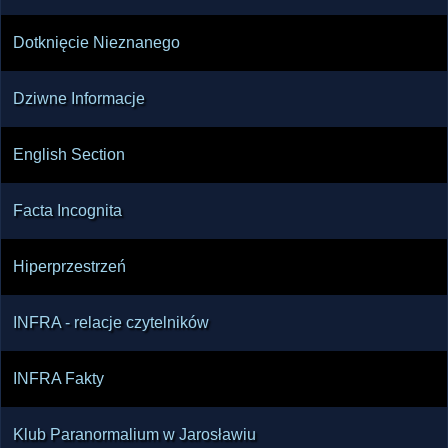
Dotknięcie Nieznanego
Dziwne Informacje
English Section
Facta Incognita
Hiperprzestrzeń
INFRA - relacje czytelników
INFRA Fakty
Klub Paranormalium w Jarosławiu