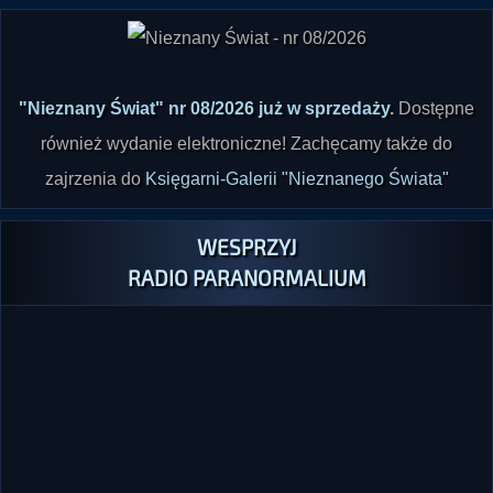
"Nieznany Świat" nr 08/2026 już w sprzedaży
.
Dostępne
również wydanie elektroniczne! Zachęcamy także do
zajrzenia do
Księgarni-Galerii "Nieznanego Świata"
WESPRZYJ
RADIO PARANORMALIUM