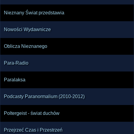
Nieznany Świat przedstawia
Nowości Wydawnicze
Oblicza Nieznanego
Para-Radio
Paralaksa
Podcasty Paranormalium (2010-2012)
Poltergeist - świat duchów
Przejrzeć Czas i Przestrzeń