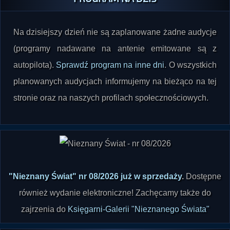
Na dzisiejszy dzień nie są zaplanowane żadne audycje
(programy nadawane na antenie emitowane są z
autopilota).
Sprawdź program na inne dni
. O wszystkich
planowanych audycjach informujemy na bieżąco na tej
stronie oraz na naszych profilach społecznościowych.
"Nieznany Świat" nr 08/2026 już w sprzedaży
.
Dostępne
również wydanie elektroniczne! Zachęcamy także do
zajrzenia do
Księgarni-Galerii "Nieznanego Świata"