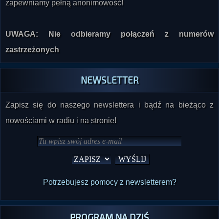
zapewniamy pełną anonimowość!
UWAGA: Nie odbieramy połączeń z numerów
zastrzeżonych
NEWSLETTER
Zapisz się do naszego newslettera i bądź na bieżąco z
nowościami w radiu i na stronie!
Potrzebujesz pomocy z newsletterem?
PROGRAM NA DZIŚ