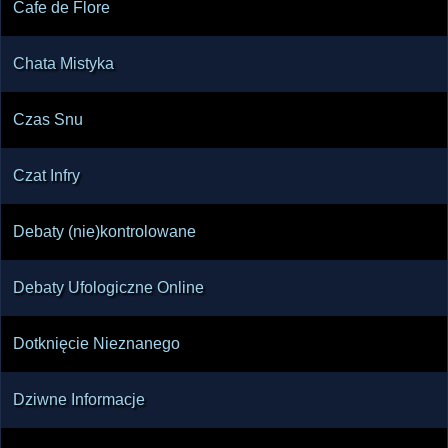
Cafe de Flore
Chata Mistyka
Czas Snu
Czat Infry
Debaty (nie)kontrolowane
Debaty Ufologiczne Online
Dotknięcie Nieznanego
Dziwne Informacje