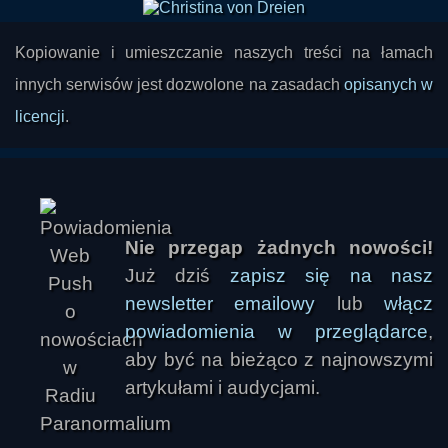
Kopiowanie i umieszczanie naszych treści na łamach
innych serwisów jest dozwolone na zasadach
opisanych w
licencji
.
Nie przegap żadnych nowości!
Już dziś
zapisz się na nasz
newsletter emailowy
lub
włącz
powiadomienia w przeglądarce
,
aby być na bieżąco z najnowszymi
artykułami i audycjami.