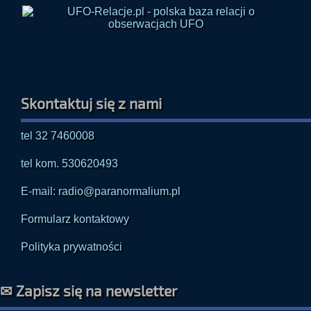
Skontaktuj się z nami
tel 32 7460008
tel kom. 530620493
E-mail: radio@paranormalium.pl
Formularz kontaktowy
Polityka prywatności
✉ Zapisz się na newsletter