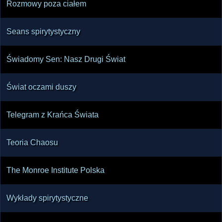
Rozmowy poza ciałem
Seans spirytystyczny
Świadomy Sen: Nasz Drugi Świat
Świat oczami duszy
Telegram z Krańca Świata
Teoria Chaosu
The Monroe Institute Polska
Wykłady spirytystyczne