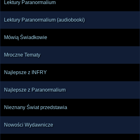
Lektury Paranormalium
Lektury Paranormalium (audiobooki)
Mówią Świadkowie
Mroczne Tematy
Najlepsze z INFRY
Najlepsze z Paranormalium
Nieznany Świat przedstawia
Nowości Wydawnicze