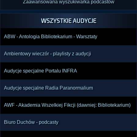
Zaawansowana wyszukiwarka podcastów
WSZYSTKIE AUDYCJE
ABW - Antologia Bibliotekarium - Warsztaty
Ambientowy wieczór - playlisty z audycji
Audycje specjalne Portalu INFRA
Audycje specjalne Radia Paranormalium
AWF - Akademia Wszelkiej Fikcji (dawniej: Bibliotekarium)
Biuro Duchów - podcasty