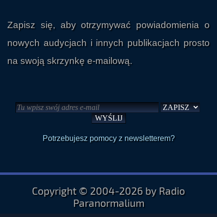
Zapisz się, aby otrzymywać powiadomienia o
nowych audycjach i innych publikacjach prosto
na swoją skrzynkę e-mailową.
Potrzebujesz pomocy z newsletterem?
Copyright © 2004-2026 by Radio
Paranormalium