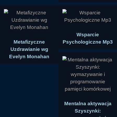
Wsparcie
Metafizyczne
Psychologiczne Mp3
Uzdrawianie wg
Evelyn Monahan
Mentalna aktywacja
Szyszynki: