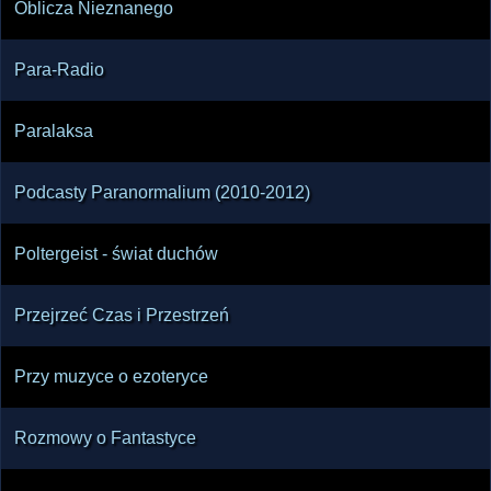
Oblicza Nieznanego
Para-Radio
Paralaksa
Podcasty Paranormalium (2010-2012)
Poltergeist - świat duchów
Przejrzeć Czas i Przestrzeń
Przy muzyce o ezoteryce
Rozmowy o Fantastyce