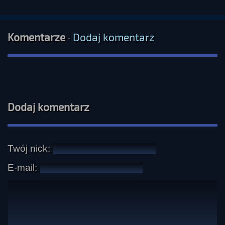
Komentarze
·
Dodaj komentarz
Dodaj komentarz
Twój nick:
E-mail: