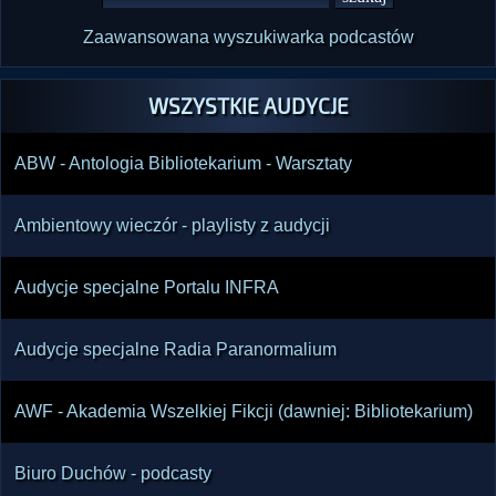
Zaawansowana wyszukiwarka podcastów
WSZYSTKIE AUDYCJE
ABW - Antologia Bibliotekarium - Warsztaty
Ambientowy wieczór - playlisty z audycji
Audycje specjalne Portalu INFRA
Audycje specjalne Radia Paranormalium
AWF - Akademia Wszelkiej Fikcji (dawniej: Bibliotekarium)
Biuro Duchów - podcasty