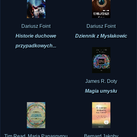
Dariusz Foint
Dariusz Foint
Historie duchowe
Dziennik z Mysłakowic
przypadkowych...
James R. Doty
Magia umysłu