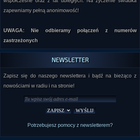
UWAGA: Nie odbieramy połączeń z numerów
zastrzeżonych
NEWSLETTER
Zapisz się do naszego newslettera i bądź na bieżąco z
nowościami w radiu i na stronie!
Potrzebujesz pomocy z newsletterem?
PROGRAM NA DZIŚ