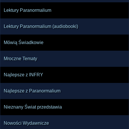
Lektury Paranormalium
Lektury Paranormalium (audiobooki)
Mówią Świadkowie
Mroczne Tematy
Najlepsze z INFRY
Najlepsze z Paranormalium
Nieznany Świat przedstawia
Nowości Wydawnicze