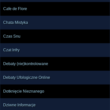
Cafe de Flore
Chata Mistyka
Czas Snu
Czat Infry
Debaty (nie)kontrolowane
Debaty Ufologiczne Online
Dotknięcie Nieznanego
Dziwne Informacje