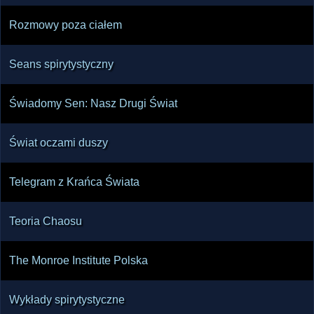
Rozmowy poza ciałem
Seans spirytystyczny
Świadomy Sen: Nasz Drugi Świat
Świat oczami duszy
Telegram z Krańca Świata
Teoria Chaosu
The Monroe Institute Polska
Wykłady spirytystyczne