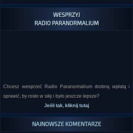
WESPRZYJ
RADIO PARANORMALIUM
Chcesz wesprzeć Radio Paranormalium drobną wpłatą i
sprawić, by rosło w siłę i było jeszcze lepsze?
Jeśli tak, kliknij tutaj
NAJNOWSZE KOMENTARZE