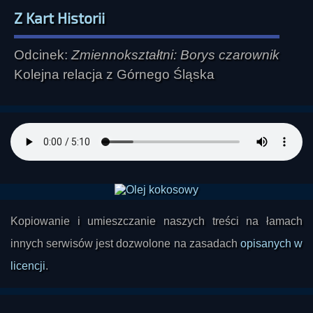
Z Kart Historii
Odcinek:
Zmiennokształtni: Borys czarownik
Kolejna relacja z Górnego Śląska
Kopiowanie i umieszczanie naszych treści na łamach
innych serwisów jest dozwolone na zasadach
opisanych w
licencji
.