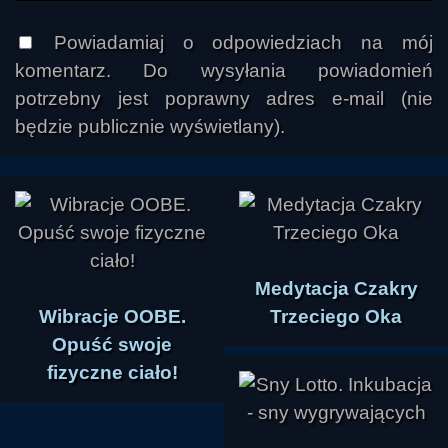
Powiadamiaj o odpowiedziach na mój
komentarz. Do wysyłania powiadomień
potrzebny jest poprawny adres e-mail (nie
będzie publicznie wyświetlany).
Medytacja Czakry
Wibracje OOBE.
Trzeciego Oka
Opuść swoje
fizyczne ciało!