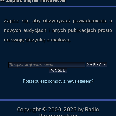
✉ Zapisz się na newsletter
Zapisz się, aby otrzymywać powiadomienia o
nowych audycjach i innych publikacjach prosto
na swoją skrzynkę e-mailową.
Potrzebujesz pomocy z newsletterem?
Copyright © 2004-2026 by Radio