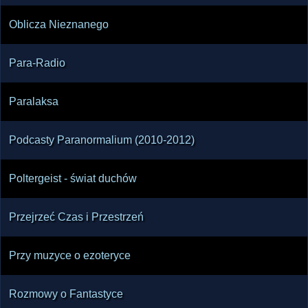
Oblicza Nieznanego
Para-Radio
Paralaksa
Podcasty Paranormalium (2010-2012)
Poltergeist - świat duchów
Przejrzeć Czas i Przestrzeń
Przy muzyce o ezoteryce
Rozmowy o Fantastyce