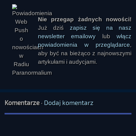
Nie przegap żadnych nowości!
Już dziś
zapisz się na nasz
newsletter emailowy
lub
włącz
powiadomienia w przeglądarce
,
aby być na bieżąco z najnowszymi
artykułami i audycjami.
Komentarze
·
Dodaj komentarz