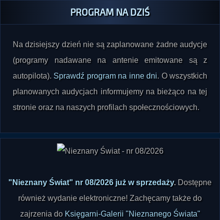
Na dzisiejszy dzień nie są zaplanowane żadne audycje
(programy nadawane na antenie emitowane są z
autopilota).
Sprawdź program na inne dni
. O wszystkich
planowanych audycjach informujemy na bieżąco na tej
stronie oraz na naszych profilach społecznościowych.
"Nieznany Świat" nr 08/2026 już w sprzedaży
.
Dostępne
również wydanie elektroniczne! Zachęcamy także do
zajrzenia do
Księgarni-Galerii "Nieznanego Świata"