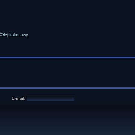
E-mail: