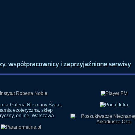
zy, współpracownicy i zaprzyjaźnione serwisy