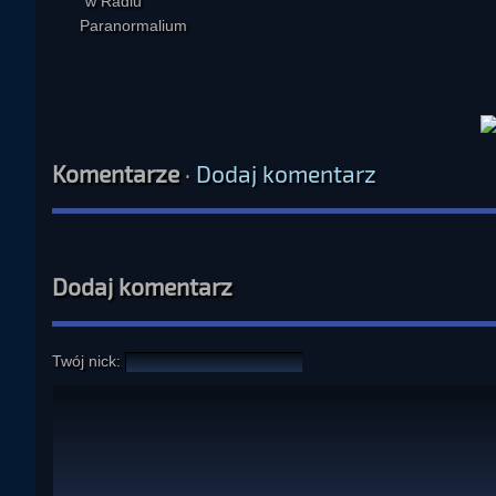
Komentarze
·
Dodaj komentarz
Dodaj komentarz
Twój nick: