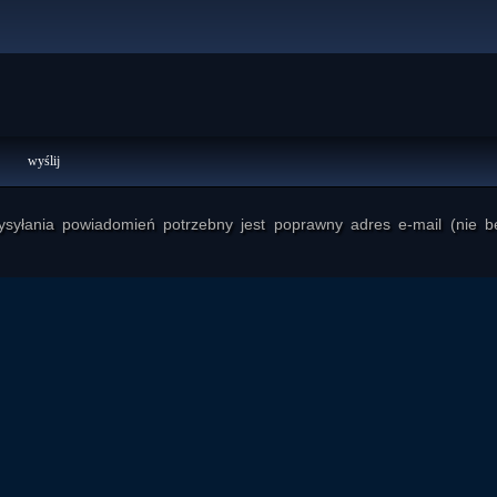
yłania powiadomień potrzebny jest poprawny adres e-mail (nie b