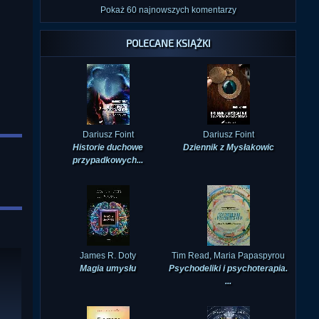
POLECANE KSIĄŻKI
Dariusz Foint
Dariusz Foint
Historie duchowe
Dziennik z Mysłakowic
przypadkowych...
James R. Doty
Tim Read, Maria Papaspyrou
Magia umysłu
Psychodeliki i psychoterapia.
...