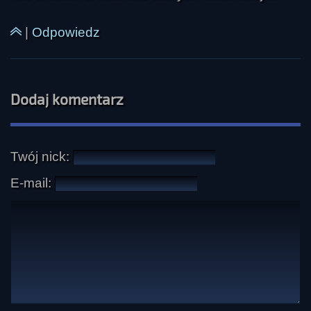
|
Odpowiedz
Dodaj komentarz
Twój nick:
E-mail: