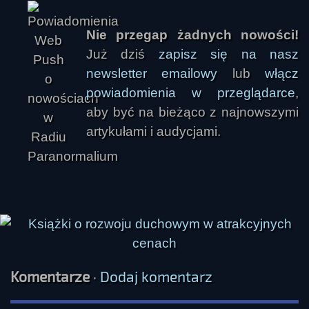
Nie przegap żadnych nowości!
Już dziś
zapisz się na nasz
newsletter emailowy
lub
włącz
powiadomienia w przeglądarce
,
aby być na bieżąco z najnowszymi
artykułami i audycjami.
Komentarze
·
Dodaj komentarz