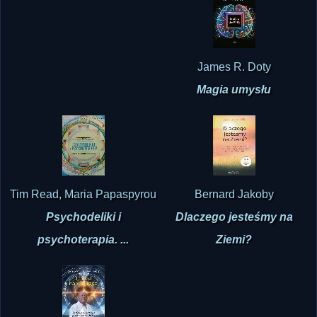
James R. Doty
Magia umysłu
Tim Read, Maria Papaspyrou
Bernard Jakoby
Psychodeliki i
Dlaczego jesteśmy na
psychoterapia. ...
Ziemi?