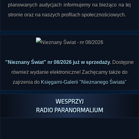
stronie oraz na naszych profilach społecznościowych.
"Nieznany Świat" nr 08/2026 już w sprzedaży
.
Dostępne
również wydanie elektroniczne! Zachęcamy także do
zajrzenia do
Księgarni-Galerii "Nieznanego Świata"
WESPRZYJ
RADIO PARANORMALIUM