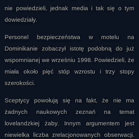
nie powiedzieli, jednak media i tak się o tym
dowiedziały.
Personel bezpieczeństwa w motelu na
Dominikanie zobaczył istotę podobną do już
wspomnianej we wrześniu 1998. Powiedzieli, że
miała około pięć stóp wzrostu i trzy stopy
szerokości.
Sceptycy powołują się na fakt, że nie ma
żadnych naukowych zeznań na temat
lovelandzkiej żaby. Innym argumentem jest
niewielka liczba zrelacjonowanych obserwacji.