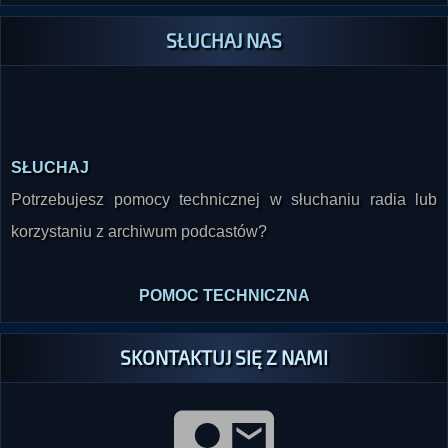
SŁUCHAJ NAS
SŁUCHAJ
Potrzebujesz pomocy technicznej w słuchaniu radia lub
korzystaniu z archiwum podcastów?
POMOC TECHNICZNA
SKONTAKTUJ SIĘ Z NAMI