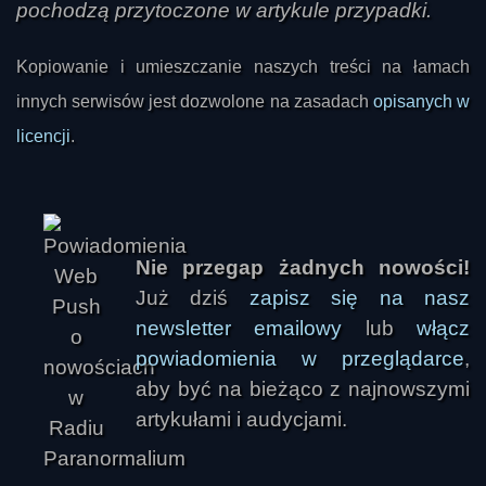
pochodzą przytoczone w artykule przypadki.
Kopiowanie i umieszczanie naszych treści na łamach
innych serwisów jest dozwolone na zasadach
opisanych w
licencji
.
Nie przegap żadnych nowości!
Już dziś
zapisz się na nasz
newsletter emailowy
lub
włącz
powiadomienia w przeglądarce
,
aby być na bieżąco z najnowszymi
artykułami i audycjami.