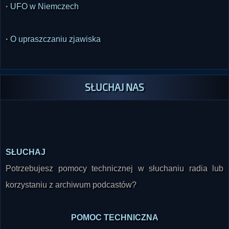
·
UFO w Niemczech
·
O upraszczaniu zjawiska
SŁUCHAJ NAS
SŁUCHAJ
Potrzebujesz pomocy technicznej w słuchaniu radia lub
korzystaniu z archiwum podcastów?
POMOC TECHNICZNA