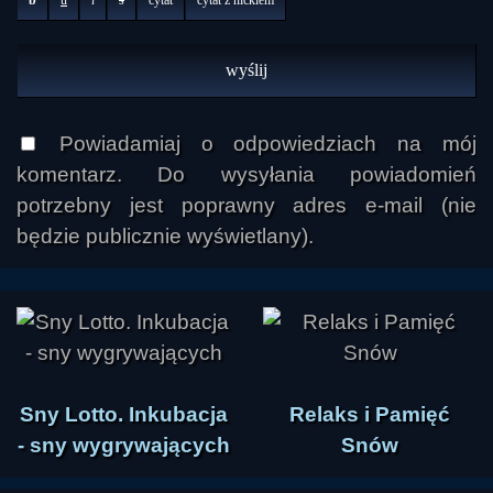
Powiadamiaj o odpowiedziach na mój
komentarz. Do wysyłania powiadomień
potrzebny jest poprawny adres e-mail (nie
będzie publicznie wyświetlany).
Sny Lotto. Inkubacja
Relaks i Pamięć
- sny wygrywających
Snów