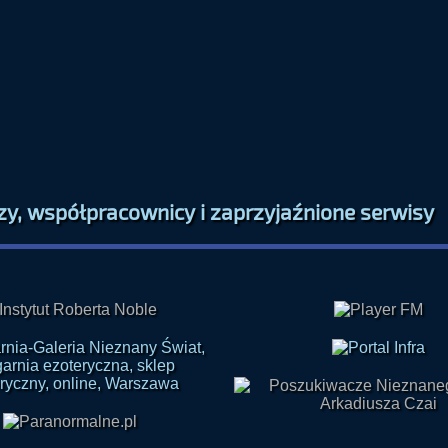
zy, współpracownicy i zaprzyjaźnione serwisy