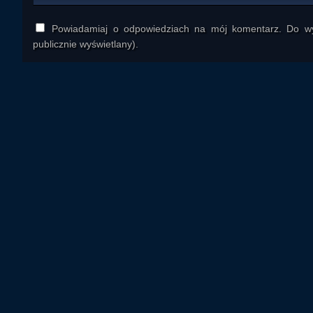
Powiadamiaj o odpowiedziach na mój komentarz. Do wys
publicznie wyświetlany).