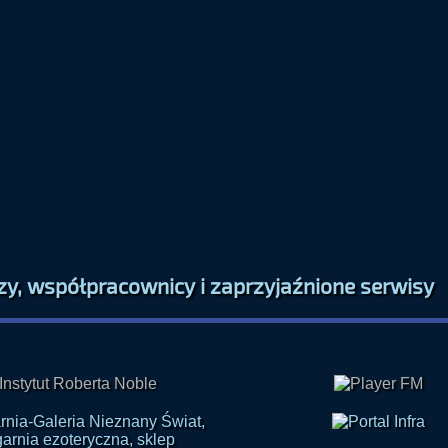
zy, współpracownicy i zaprzyjaźnione serwisy