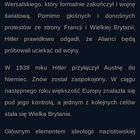
Wersalskiego, który formalnie zakończył I wojnę
światową. Pomimo głośnych i donośnych
protestów ze strony Francji i Wielkiej Brytanii,
Hitler prawidłowo odgadł, że Alianci będą
próbowali uciekać od wojny.
W 1938 roku Hitler przyłączył Austrię do
Niemiec. Znów został zaspokojony. W ciągu
następnego roku większość Europy znalazła się
pod jego kontrolą, a jednym z kolejnych celów
stała się Wielka Brytania.
Głównym elementem ideologii nazistowskiej