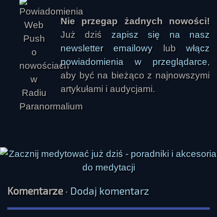
Nie przegap żadnych nowości!
Już dziś
zapisz się na nasz
newsletter emailowy
lub
włącz
powiadomienia w przeglądarce
,
aby być na bieżąco z najnowszymi
artykułami i audycjami.
Komentarze
·
Dodaj komentarz