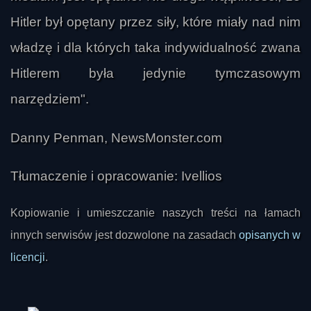
Hitler był opętany przez siły, które miały nad nim
władzę i dla których taka indywidualność zwana
Hitlerem była jedynie tymczasowym
narzędziem".
Danny Penman, NewsMonster.com
Tłumaczenie i opracowanie: Ivellios
Kopiowanie i umieszczanie naszych treści na łamach
innych serwisów jest dozwolone na zasadach
opisanych w
licencji
.