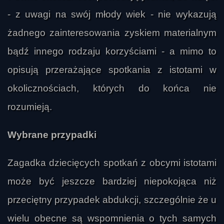
- z uwagi na swój młody wiek - nie wykazują
żadnego zainteresowania zyskiem materialnym
bądź innego rodzaju korzyściami - a mimo to
opisują przerażające spotkania z istotami w
okolicznościach, których do końca nie
rozumieją.
Wybrane przypadki
Zagadka dziecięcych spotkań z obcymi istotami
może być jeszcze bardziej niepokojąca niż
przeciętny przypadek abdukcji, szczególnie że u
wielu obecne są wspomnienia o tych samych