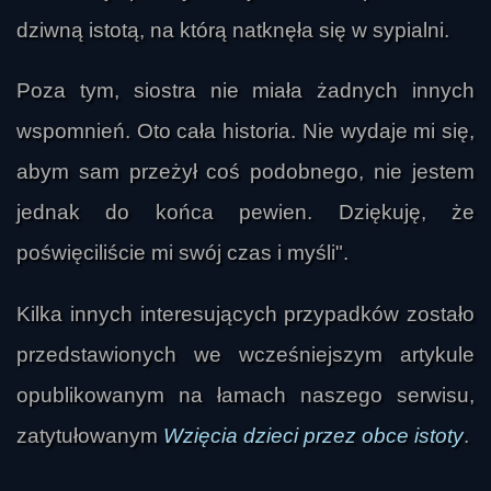
dziwną istotą, na którą natknęła się w sypialni.
Poza tym, siostra nie miała żadnych innych
wspomnień. Oto cała historia. Nie wydaje mi się,
abym sam przeżył coś podobnego, nie jestem
jednak do końca pewien. Dziękuję, że
poświęciliście mi swój czas i myśli".
Kilka innych interesujących przypadków zostało
przedstawionych we wcześniejszym artykule
opublikowanym na łamach naszego serwisu,
zatytułowanym
Wzięcia dzieci przez obce istoty
.