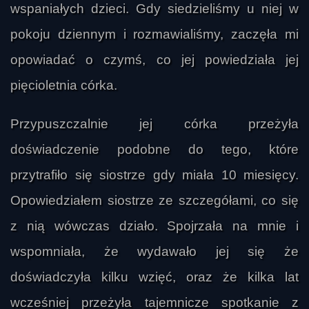
wspaniałych dzieci. Gdy siedzieliśmy u niej w
pokoju dziennym i rozmawialiśmy, zaczęła mi
opowiadać o czymś, co jej powiedziała jej
pięcioletnia córka.
Przypuszczalnie jej córka przeżyła
doświadczenie podobne do tego, które
przytrafiło się siostrze gdy miała 10 miesięcy.
Opowiedziałem siostrze ze szczegółami, co się
z nią wówczas działo. Spojrzała na mnie i
wspomniała, że wydawało jej się że
doświadczyła kilku wzięć, oraz że kilka lat
wcześniej przeżyła tajemnicze spotkanie z