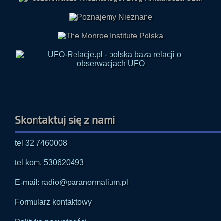
Skontaktuj się z nami
tel 32 7460008
tel kom. 530620493
E-mail: radio@paranormalium.pl
Formularz kontaktowy
Polityka prywatności