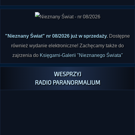
"Nieznany Świat" nr 08/2026 już w sprzedaży
.
Dostępne
również wydanie elektroniczne! Zachęcamy także do
zajrzenia do
Księgarni-Galerii "Nieznanego Świata"
WESPRZYJ
RADIO PARANORMALIUM