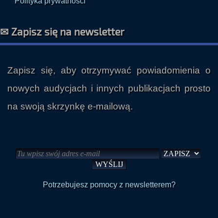
✉ Zapisz się na newsletter
Zapisz się, aby otrzymywać powiadomienia o
nowych audycjach i innych publikacjach prosto
na swoją skrzynkę e-mailową.
Potrzebujesz pomocy z newsletterem?