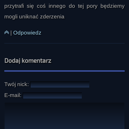
przytrafi się coś innego do tej pory będziemy
mogli uniknać zderzenia
|
Odpowiedz
Dodaj komentarz
Twój nick:
E-mail: