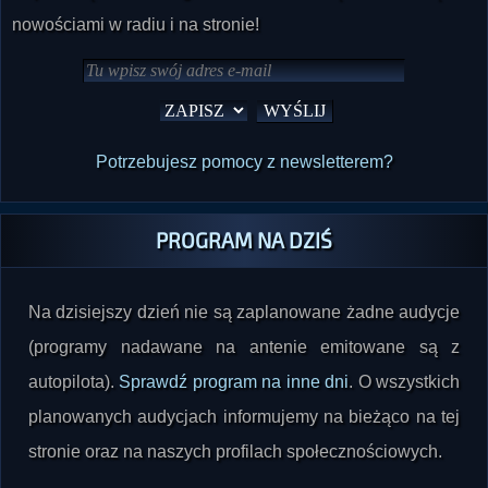
Potrzebujesz pomocy z newsletterem?
PROGRAM NA DZIŚ
Na dzisiejszy dzień nie są zaplanowane żadne audycje
(programy nadawane na antenie emitowane są z
autopilota).
Sprawdź program na inne dni
. O wszystkich
planowanych audycjach informujemy na bieżąco na tej
stronie oraz na naszych profilach społecznościowych.