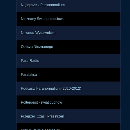
Najlepsze z Paranormalium
Nieznany Świat przedstawia
Nowości Wydawnicze
Oblicza Nieznanego
Para-Radio
Paralaksa
Podcasty Paranormalium (2010-2012)
Poltergeist - świat duchów
Przejrzeć Czas i Przestrzeń