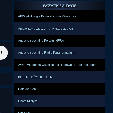
WSZYSTKIE AUDYCJE
ABW - Antologia Bibliotekarium - Warsztaty
Ambientowy wieczór - playlisty z audycji
Audycje specjalne Portalu INFRA
Audycje specjalne Radia Paranormalium
AWF - Akademia Wszelkiej Fikcji (dawniej: Bibliotekarium)
Biuro Duchów - podcasty
Cafe de Flore
Chata Mistyka