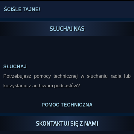
ŚCIŚLE TAJNE!
SŁUCHAJ NAS
SŁUCHAJ
Potrzebujesz pomocy technicznej w słuchaniu radia lub
korzystaniu z archiwum podcastów?
POMOC TECHNICZNA
SKONTAKTUJ SIĘ Z NAMI