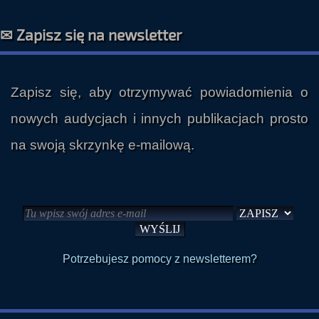
✉ Zapisz się na newsletter
Zapisz się, aby otrzymywać powiadomienia o
nowych audycjach i innych publikacjach prosto
na swoją skrzynkę e-mailową.
Potrzebujesz pomocy z newsletterem?