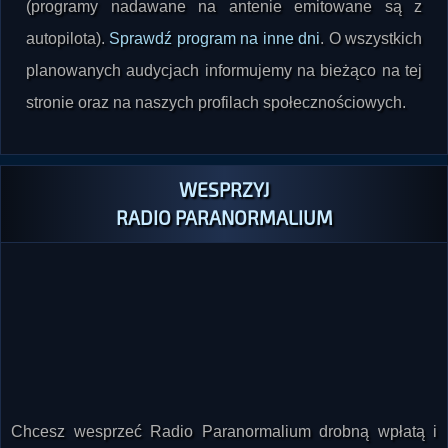
(programy nadawane na antenie emitowane są z
autopilota).
Sprawdź program na inne dni
. O wszystkich
planowanych audycjach informujemy na bieżąco na tej
stronie oraz na naszych profilach społecznościowych.
WESPRZYJ
RADIO PARANORMALIUM
Chcesz wesprzeć Radio Paranormalium drobną wpłatą i