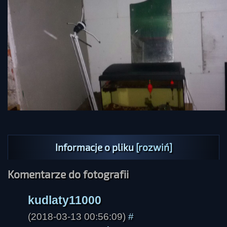
kudlaty11000
Informacje o pliku
[rozwiń]
Komentarze do fotografii
(2018-03-13 00:56:09)
#