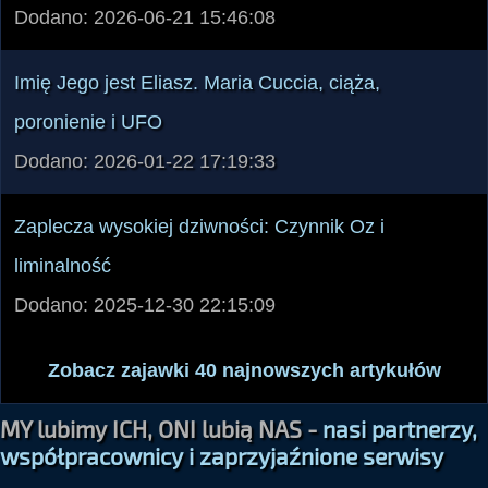
Dodano: 2026-06-21 15:46:08
Imię Jego jest Eliasz. Maria Cuccia, ciąża,
poronienie i UFO
Dodano: 2026-01-22 17:19:33
Zaplecza wysokiej dziwności: Czynnik Oz i
liminalność
Dodano: 2025-12-30 22:15:09
Zobacz zajawki 40 najnowszych artykułów
MY lubimy ICH, ONI lubią NAS -
nasi partnerzy,
współpracownicy i zaprzyjaźnione serwisy