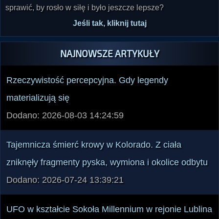
sprawić, by rosło w siłę i było jeszcze lepsze?
Jeśli tak, kliknij tutaj
NAJNOWSZE ARTYKUŁY
Rzeczywistość percepcyjna. Gdy legendy
materializują się
Dodano: 2026-08-03 14:24:59
Tajemnicza śmierć krowy w Kolorado. Z ciała
zniknęły fragmenty pyska, wymiona i okolice odbytu
Dodano: 2026-07-24 13:39:21
UFO w kształcie Sokoła Millennium w rejonie Lublina