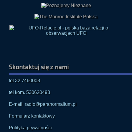
Skontaktuj się z nami
tel 32 7460008
tel kom. 530620493
E-mail: radio@paranormalium.pl
Formularz kontaktowy
Polityka prywatności