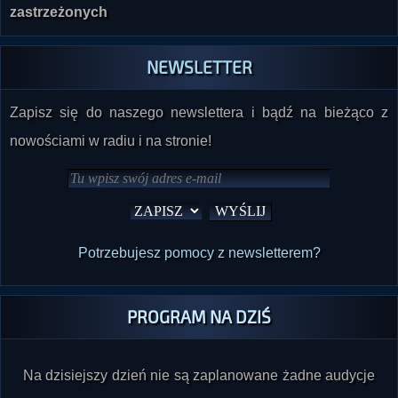
zastrzeżonych
NEWSLETTER
Zapisz się do naszego newslettera i bądź na bieżąco z
nowościami w radiu i na stronie!
Potrzebujesz pomocy z newsletterem?
PROGRAM NA DZIŚ
Na dzisiejszy dzień nie są zaplanowane żadne audycje