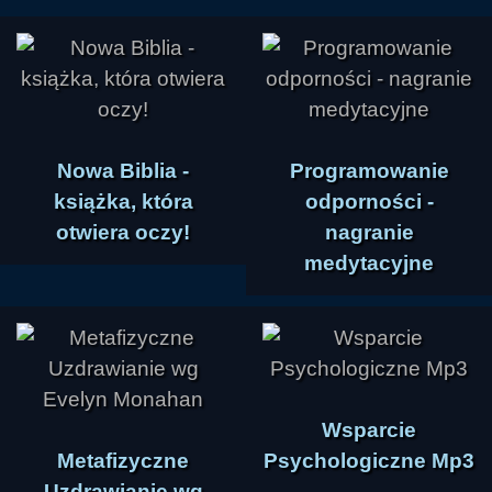
Nowa Biblia -
Programowanie
książka, która
odporności -
otwiera oczy!
nagranie
medytacyjne
Wsparcie
Metafizyczne
Psychologiczne Mp3
Uzdrawianie wg