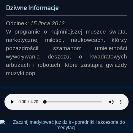
Dziwne Informacje
Odcinek:
15 lipca 2012
W programie o najmniejszej muszce świata,
narkotycznej miłości, naukowcach, którzy
pozazdrościli szamanom umiejętności
wywoływania deszczu, o kwadratowych
arbuzach i robotach, które zastąpią gwiazdy
muzyki pop