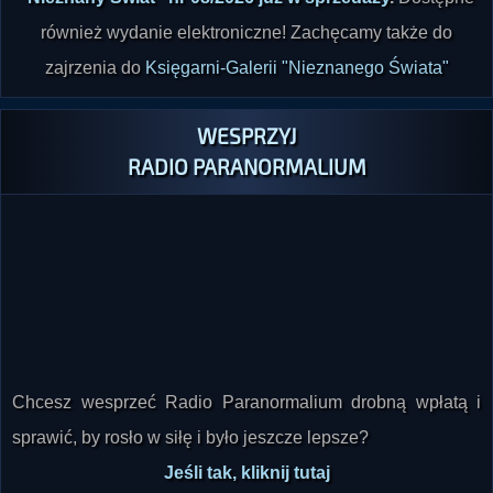
również wydanie elektroniczne! Zachęcamy także do
zajrzenia do
Księgarni-Galerii "Nieznanego Świata"
WESPRZYJ
RADIO PARANORMALIUM
Chcesz wesprzeć Radio Paranormalium drobną wpłatą i
sprawić, by rosło w siłę i było jeszcze lepsze?
Jeśli tak, kliknij tutaj