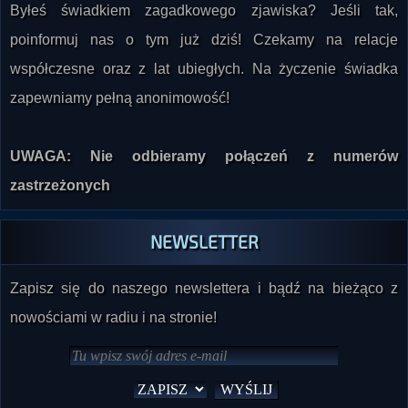
Byłeś świadkiem zagadkowego zjawiska? Jeśli tak,
poinformuj nas o tym już dziś! Czekamy na relacje
współczesne oraz z lat ubiegłych. Na życzenie świadka
zapewniamy pełną anonimowość!
UWAGA: Nie odbieramy połączeń z numerów
zastrzeżonych
NEWSLETTER
Zapisz się do naszego newslettera i bądź na bieżąco z
nowościami w radiu i na stronie!