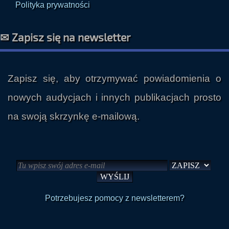
Polityka prywatności
✉ Zapisz się na newsletter
Zapisz się, aby otrzymywać powiadomienia o
nowych audycjach i innych publikacjach prosto
na swoją skrzynkę e-mailową.
Potrzebujesz pomocy z newsletterem?