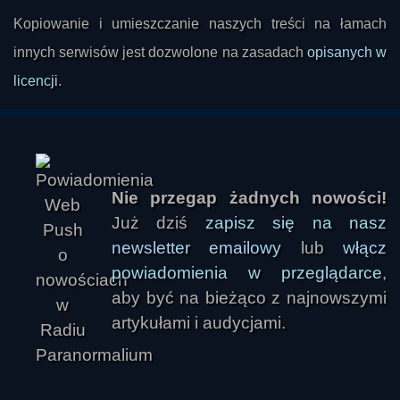
Kopiowanie i umieszczanie naszych treści na łamach
innych serwisów jest dozwolone na zasadach
opisanych w
licencji
.
Nie przegap żadnych nowości!
Już dziś
zapisz się na nasz
newsletter emailowy
lub
włącz
powiadomienia w przeglądarce
,
aby być na bieżąco z najnowszymi
artykułami i audycjami.