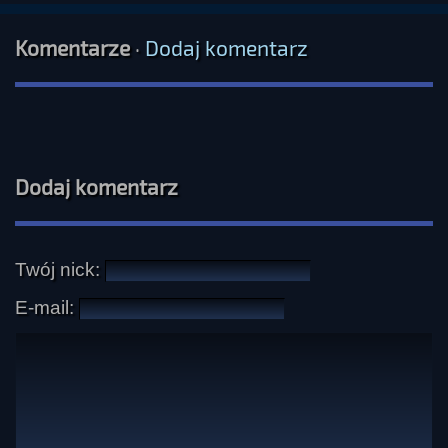
Komentarze
·
Dodaj komentarz
Dodaj komentarz
Twój nick:
E-mail: