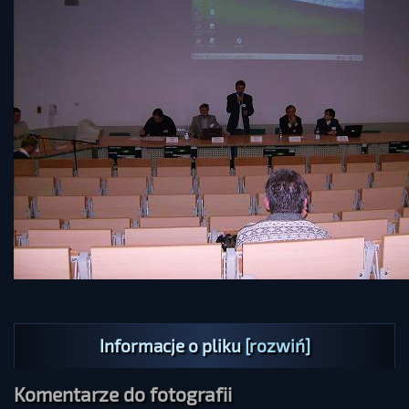
Informacje o pliku
[rozwiń]
Komentarze do fotografii