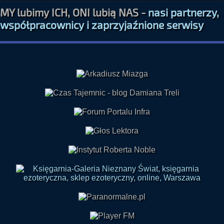
współpracownicy i zaprzyjaźnione serwisy