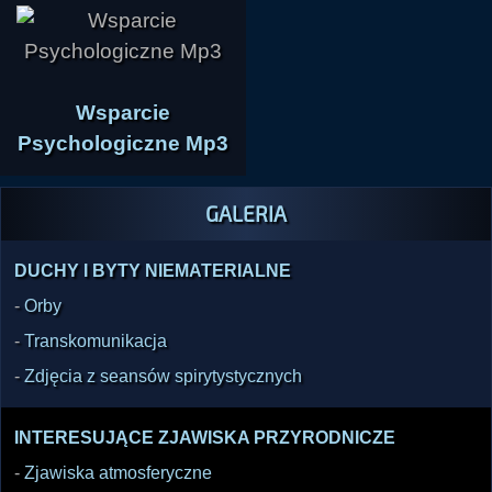
Wsparcie
Psychologiczne Mp3
GALERIA
DUCHY I BYTY NIEMATERIALNE
-
Orby
-
Transkomunikacja
-
Zdjęcia z seansów spirytystycznych
INTERESUJĄCE ZJAWISKA PRZYRODNICZE
-
Zjawiska atmosferyczne