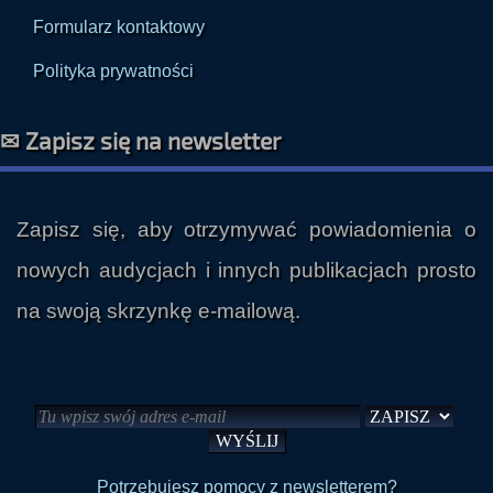
Polityka prywatności
✉ Zapisz się na newsletter
Zapisz się, aby otrzymywać powiadomienia o
nowych audycjach i innych publikacjach prosto
na swoją skrzynkę e-mailową.
Potrzebujesz pomocy z newsletterem?