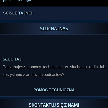
ŚCIŚLE TAJNE!
SŁUCHAJ NAS
SŁUCHAJ
Potrzebujesz pomocy technicznej w słuchaniu radia lub
korzystaniu z archiwum podcastów?
POMOC TECHNICZNA
SKONTAKTUJ SIĘ Z NAMI