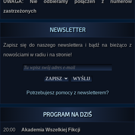
NEWSLETTER
Zapisz się do naszego newslettera i bądź na bieżąco z
nowościami w radiu i na stronie!
Potrzebujesz pomocy z newsletterem?
PROGRAM NA DZIŚ
20:00
Akademia Wszelkiej Fikcji
Cotygodniowa audycja cykliczna