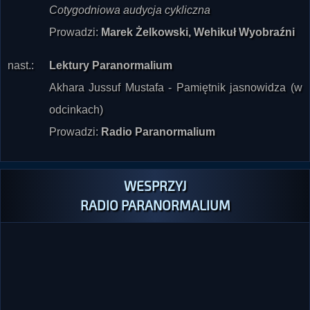
Prowadzi:
Marek Żelkowski, Wehikuł Wyobraźni
nast.:
Lektury Paranormalium
Akhara Jussuf Mustafa - Pamiętnik jasnowidza (w
odcinkach)
Prowadzi:
Radio Paranormalium
WESPRZYJ
RADIO PARANORMALIUM