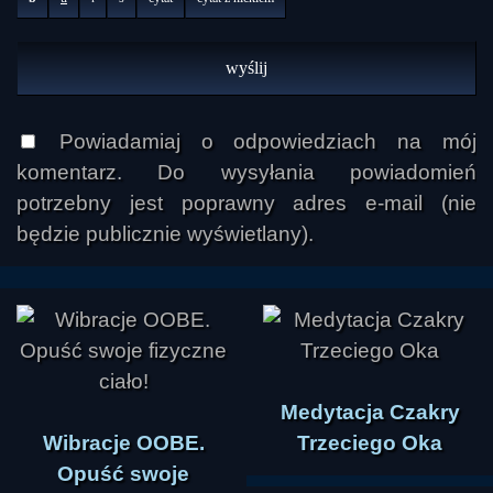
Powiadamiaj o odpowiedziach na mój
komentarz. Do wysyłania powiadomień
potrzebny jest poprawny adres e-mail (nie
będzie publicznie wyświetlany).
Medytacja Czakry
Wibracje OOBE.
Trzeciego Oka
Opuść swoje