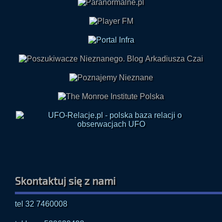
Skontaktuj się z nami
tel 32 7460008