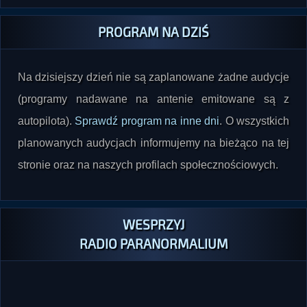
PROGRAM NA DZIŚ
Na dzisiejszy dzień nie są zaplanowane żadne audycje
(programy nadawane na antenie emitowane są z
autopilota).
Sprawdź program na inne dni
. O wszystkich
planowanych audycjach informujemy na bieżąco na tej
stronie oraz na naszych profilach społecznościowych.
WESPRZYJ
RADIO PARANORMALIUM