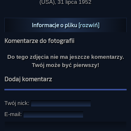
Informacje o pliku
[rozwiń]
Komentarze do fotografii
Do tego zdjęcia nie ma jeszcze komentarzy.
Twój może być pierwszy!
Dodaj komentarz
Twój nick:
E-mail: