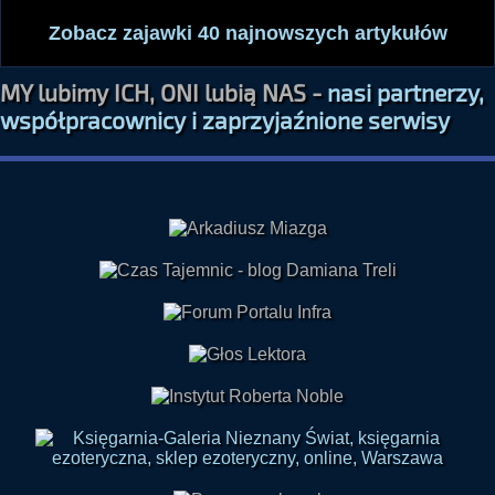
Zobacz zajawki 40 najnowszych artykułów
MY lubimy ICH, ONI lubią NAS -
nasi partnerzy,
współpracownicy i zaprzyjaźnione serwisy