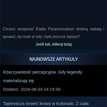
Chcesz wesprzeć Radio Paranormalium drobną wpłatą i
sprawić, by rosło w siłę i było jeszcze lepsze?
Jeśli tak, kliknij tutaj
NAJNOWSZE ARTYKUŁY
Rzeczywistość percepcyjna. Gdy legendy
materializują się
Dodano: 2026-08-03 14:24:59
Tajemnicza śmierć krowy w Kolorado. Z ciała