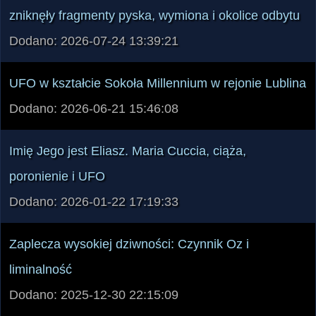
zniknęły fragmenty pyska, wymiona i okolice odbytu
Dodano: 2026-07-24 13:39:21
UFO w kształcie Sokoła Millennium w rejonie Lublina
Dodano: 2026-06-21 15:46:08
Imię Jego jest Eliasz. Maria Cuccia, ciąża,
poronienie i UFO
Dodano: 2026-01-22 17:19:33
Zaplecza wysokiej dziwności: Czynnik Oz i
liminalność
Dodano: 2025-12-30 22:15:09