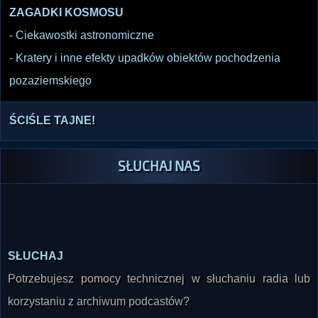
ZAGADKI KOSMOSU
-
Ciekawostki astronomiczne
-
Kratery i inne efekty upadków obiektów pochodzenia
pozaziemskiego
ŚCIŚLE TAJNE!
SŁUCHAJ NAS
SŁUCHAJ
Potrzebujesz pomocy technicznej w słuchaniu radia lub
korzystaniu z archiwum podcastów?