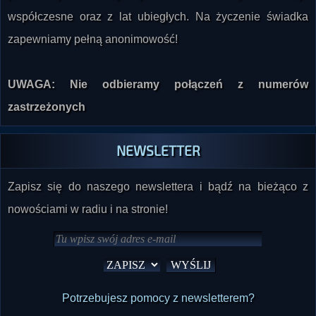
zapewniamy pełną anonimowość!
UWAGA: Nie odbieramy połączeń z numerów
zastrzeżonych
NEWSLETTER
Zapisz się do naszego newslettera i bądź na bieżąco z
nowościami w radiu i na stronie!
Potrzebujesz pomocy z newsletterem?