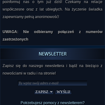
poinformuj nas o tym już dziś! Czekamy na relacje
współczesne oraz z lat ubiegłych. Na życzenie świadka
zapewniamy pełną anonimowość!
UWAGA: Nie odbieramy połączeń z numerów
zastrzeżonych
NEWSLETTER
Zapisz się do naszego newslettera i bądź na bieżąco z
nowościami w radiu i na stronie!
Potrzebujesz pomocy z newsletterem?