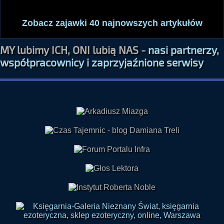
Zobacz zajawki 40 najnowszych artykułów
MY lubimy ICH, ONI lubią NAS -
nasi partnerzy,
współpracownicy i zaprzyjaźnione serwisy