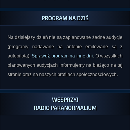
PROGRAM NA DZIŚ
Na dzisiejszy dzień nie są zaplanowane żadne audycje
(programy nadawane na antenie emitowane są z
autopilota).
Sprawdź program na inne dni
. O wszystkich
planowanych audycjach informujemy na bieżąco na tej
stronie oraz na naszych profilach społecznościowych.
WESPRZYJ
RADIO PARANORMALIUM