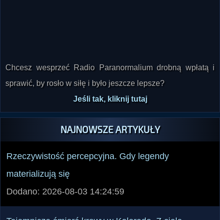
Chcesz wesprzeć Radio Paranormalium drobną wpłatą i
sprawić, by rosło w siłę i było jeszcze lepsze?
Jeśli tak, kliknij tutaj
NAJNOWSZE ARTYKUŁY
Rzeczywistość percepcyjna. Gdy legendy
materializują się
Dodano: 2026-08-03 14:24:59