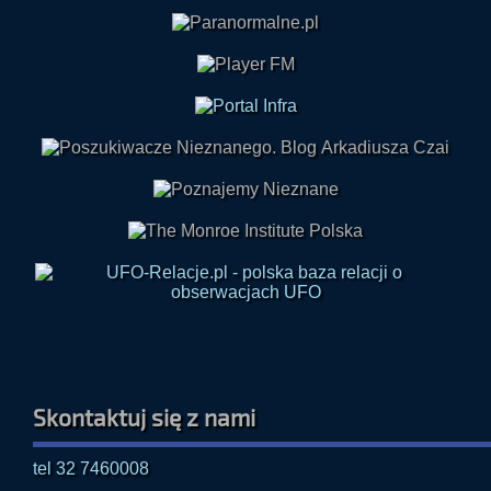
Skontaktuj się z nami
tel 32 7460008