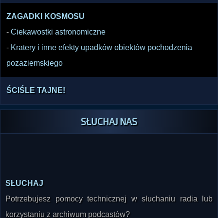
ZAGADKI KOSMOSU
-
Ciekawostki astronomiczne
-
Kratery i inne efekty upadków obiektów pochodzenia
pozaziemskiego
ŚCIŚLE TAJNE!
SŁUCHAJ NAS
SŁUCHAJ
Potrzebujesz pomocy technicznej w słuchaniu radia lub
korzystaniu z archiwum podcastów?