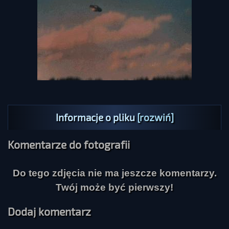
Informacje o pliku
[rozwiń]
Komentarze do fotografii
Do tego zdjęcia nie ma jeszcze komentarzy.
Twój może być pierwszy!
Dodaj komentarz