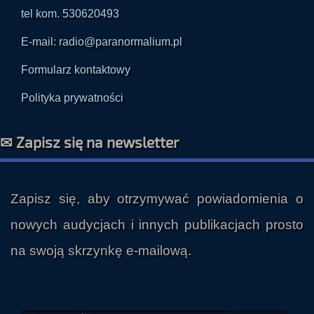
tel kom. 530620493
E-mail: radio@paranormalium.pl
Formularz kontaktowy
Polityka prywatności
✉ Zapisz się na newsletter
Zapisz się, aby otrzymywać powiadomienia o
nowych audycjach i innych publikacjach prosto
na swoją skrzynkę e-mailową.