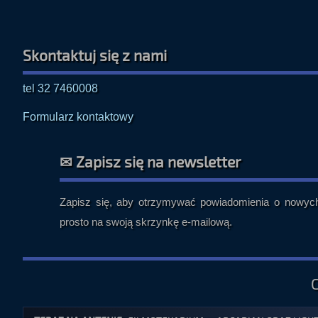
Skontaktuj się z nami
tel 32 7460008
Formularz kontaktowy
✉ Zapisz się na newsletter
Zapisz się, aby otrzymywać powiadomienia o nowych 
prosto na swoją skrzynkę e-mailową.