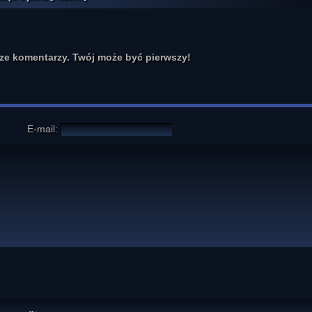
cze komentarzy. Twój może być pierwszy!
E-mail: