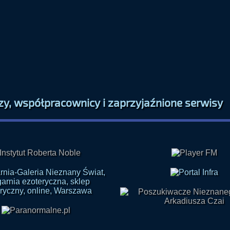
zy, współpracownicy i zaprzyjaźnione serwisy