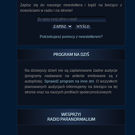
Zapisz się do naszego newslettera i bądź na bieżąco z
nowościami w radiu i na stronie!
Potrzebujesz pomocy z newsletterem?
PROGRAM NA DZIŚ
Na dzisiejszy dzień nie są zaplanowane żadne audycje
(programy nadawane na antenie emitowane są z
autopilota).
Sprawdź program na inne dni
. O wszystkich
planowanych audycjach informujemy na bieżąco na tej
stronie oraz na naszych profilach społecznościowych.
WESPRZYJ
RADIO PARANORMALIUM