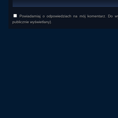
Powiadamiaj o odpowiedziach na mój komentarz. Do wys
publicznie wyświetlany).