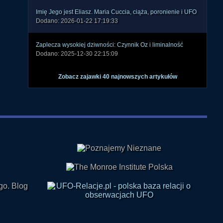
Dodano: 2026-01-22 17:19:33
Zaplecza wysokiej dziwności: Czynnik Oz i liminalność
Dodano: 2025-12-30 22:15:09
Zobacz zajawki 40 najnowszych artykułów