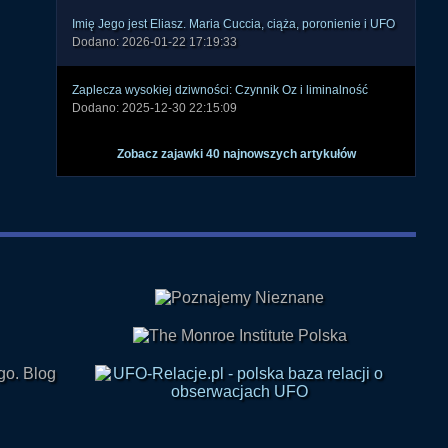
Imię Jego jest Eliasz. Maria Cuccia, ciąża, poronienie i UFO
Dodano: 2026-01-22 17:19:33
Zaplecza wysokiej dziwności: Czynnik Oz i liminalność
Dodano: 2025-12-30 22:15:09
Zobacz zajawki 40 najnowszych artykułów