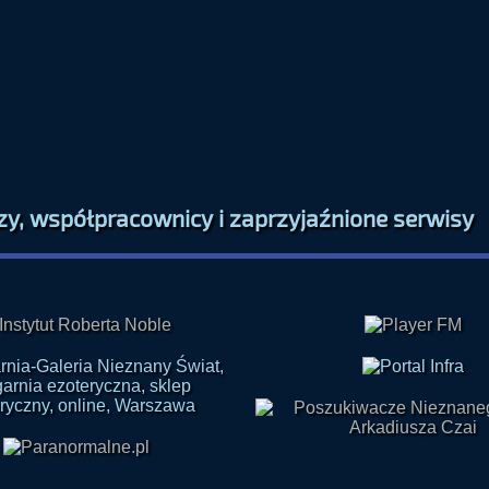
zy, współpracownicy i zaprzyjaźnione serwisy