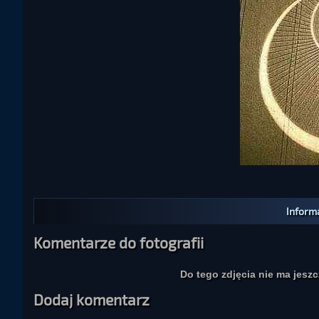
Informa
Komentarze do fotografii
Do tego zdjęcia nie ma jesz
Dodaj komentarz