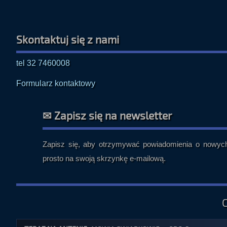
Skontaktuj się z nami
tel 32 7460008
Formularz kontaktowy
✉ Zapisz się na newsletter
Zapisz się, aby otrzymywać powiadomienia o nowych 
prosto na swoją skrzynkę e-mailową.