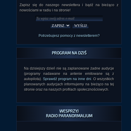
Zapisz się do naszego newslettera i bądź na bieżąco z
nowościami w radiu i na stronie!
Potrzebujesz pomocy z newsletterem?
PROGRAM NA DZIŚ
Na dzisiejszy dzień nie są zaplanowane żadne audycje
(programy nadawane na antenie emitowane są z
autopilota).
Sprawdź program na inne dni
. O wszystkich
planowanych audycjach informujemy na bieżąco na tej
stronie oraz na naszych profilach społecznościowych.
WESPRZYJ
RADIO PARANORMALIUM