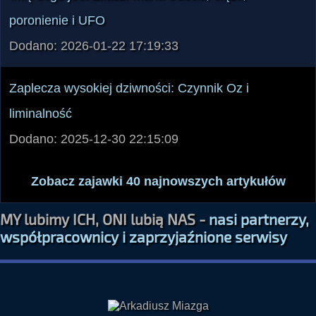
poronienie i UFO
Dodano: 2026-01-22 17:19:33
Zaplecza wysokiej dziwności: Czynnik Oz i
liminalność
Dodano: 2025-12-30 22:15:09
Zobacz zajawki 40 najnowszych artykułów
MY lubimy ICH, ONI lubią NAS -
nasi partnerzy,
współpracownicy i zaprzyjaźnione serwisy