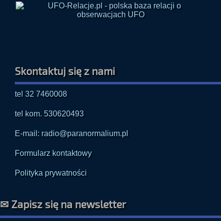
Skontaktuj się z nami
tel 32 7460008
tel kom. 530620493
E-mail: radio@paranormalium.pl
Formularz kontaktowy
Polityka prywatności
✉ Zapisz się na newsletter