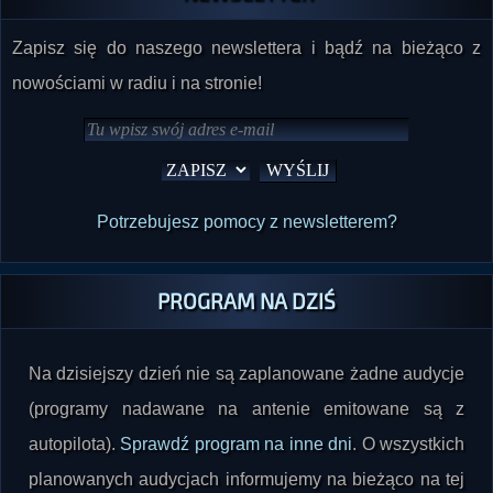
Zapisz się do naszego newslettera i bądź na bieżąco z
nowościami w radiu i na stronie!
Potrzebujesz pomocy z newsletterem?
PROGRAM NA DZIŚ
Na dzisiejszy dzień nie są zaplanowane żadne audycje
(programy nadawane na antenie emitowane są z
autopilota).
Sprawdź program na inne dni
. O wszystkich
planowanych audycjach informujemy na bieżąco na tej