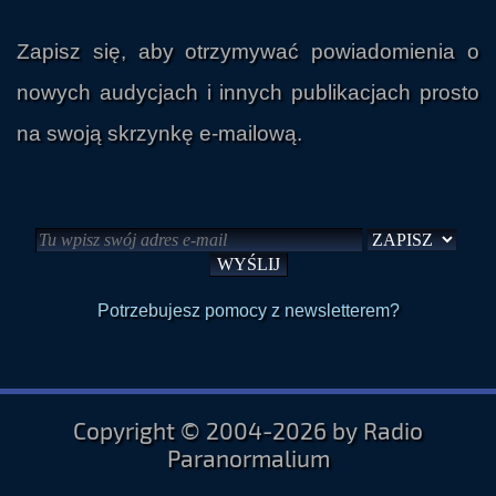
Zapisz się, aby otrzymywać powiadomienia o
nowych audycjach i innych publikacjach prosto
na swoją skrzynkę e-mailową.
Potrzebujesz pomocy z newsletterem?
Copyright © 2004-2026 by Radio
Paranormalium