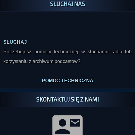
SŁUCHAJ NAS
SŁUCHAJ
Potrzebujesz pomocy technicznej w słuchaniu radia lub
korzystaniu z archiwum podcastów?
POMOC TECHNICZNA
SKONTAKTUJ SIĘ Z NAMI