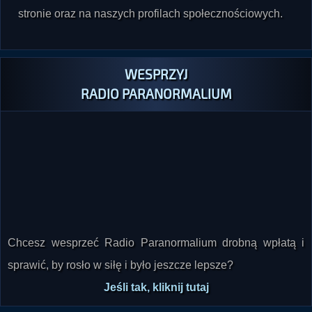
stronie oraz na naszych profilach społecznościowych.
WESPRZYJ
RADIO PARANORMALIUM
Chcesz wesprzeć Radio Paranormalium drobną wpłatą i
sprawić, by rosło w siłę i było jeszcze lepsze?
Jeśli tak, kliknij tutaj