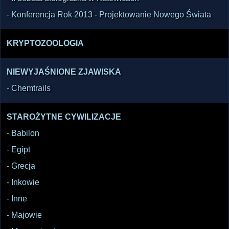
-
Konferencja Rok 2013 - Projektowanie Nowego Świata
KRYPTOZOOLOGIA
NIEWYJAŚNIONE ZJAWISKA
-
Chemtrails
STAROŻYTNE CYWILIZACJE
-
Babilon
-
Egipt
-
Grecja
-
Inkowie
-
Inne
-
Majowie