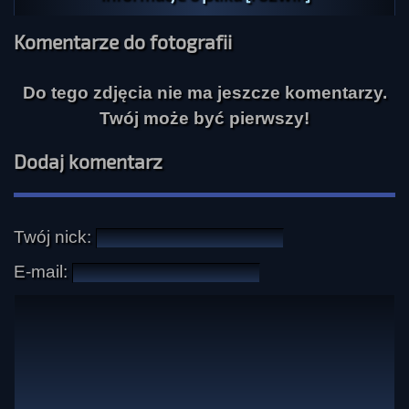
Komentarze do fotografii
Do tego zdjęcia nie ma jeszcze komentarzy.
Twój może być pierwszy!
Dodaj komentarz
Twój nick:
E-mail: