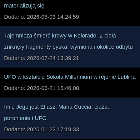
materializują się
Dodano: 2026-08-03 14:24:59
Tajemnicza śmierć krowy w Kolorado. Z ciała
zniknęły fragmenty pyska, wymiona i okolice odbytu
Dodano: 2026-07-24 13:39:21
UFO w kształcie Sokoła Millennium w rejonie Lublina
Dodano: 2026-06-21 15:46:08
Imię Jego jest Eliasz. Maria Cuccia, ciąża,
poronienie i UFO
Dodano: 2026-01-22 17:19:33