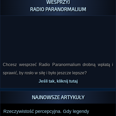
WESPRZYJ
RADIO PARANORMALIUM
Chcesz wesprzeć Radio Paranormalium drobną wpłatą i
sprawić, by rosło w siłę i było jeszcze lepsze?
Jeśli tak, kliknij tutaj
NAJNOWSZE ARTYKUŁY
Rzeczywistość percepcyjna. Gdy legendy