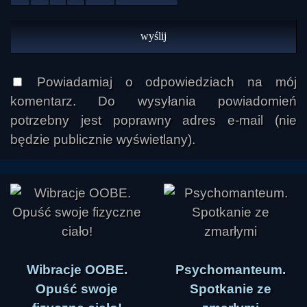
Powiadamiaj o odpowiedziach na mój
komentarz. Do wysyłania powiadomień
potrzebny jest poprawny adres e-mail (nie
będzie publicznie wyświetlany).
Wibracje OOBE.
Psychomanteum.
Opuść swoje
Spotkanie ze