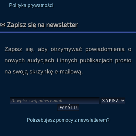
Polityka prywatności
✉ Zapisz się na newsletter
Zapisz się, aby otrzymywać powiadomienia o
nowych audycjach i innych publikacjach prosto
na swoją skrzynkę e-mailową.
Potrzebujesz pomocy z newsletterem?