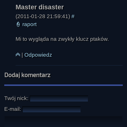
(2011-01-28 21:59:41)
#
👮
raport
Mi to wygląda na zwykły klucz ptaków.
|
Odpowiedz
Dodaj komentarz
Twój nick:
E-mail: