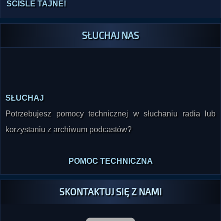
ŚCIŚLE TAJNE!
SŁUCHAJ NAS
SŁUCHAJ
Potrzebujesz pomocy technicznej w słuchaniu radia lub
korzystaniu z archiwum podcastów?
POMOC TECHNICZNA
SKONTAKTUJ SIĘ Z NAMI