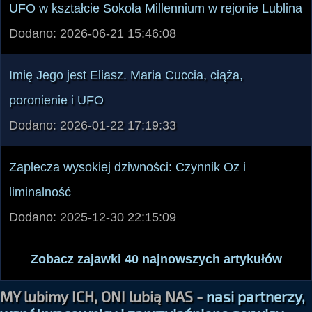
UFO w kształcie Sokoła Millennium w rejonie Lublina
Dodano: 2026-06-21 15:46:08
Imię Jego jest Eliasz. Maria Cuccia, ciąża,
poronienie i UFO
Dodano: 2026-01-22 17:19:33
Zaplecza wysokiej dziwności: Czynnik Oz i
liminalność
Dodano: 2025-12-30 22:15:09
Zobacz zajawki 40 najnowszych artykułów
MY lubimy ICH, ONI lubią NAS -
nasi partnerzy,