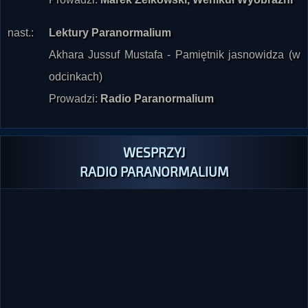
nast.:
Lektury Paranormalium
Akhara Jussuf Mustafa - Pamiętnik jasnowidza (w
odcinkach)
Prowadzi:
Radio Paranormalium
WESPRZYJ
RADIO PARANORMALIUM