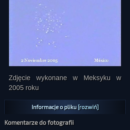
Zdjęcie wykonane w Meksyku w
Master disaster
2005 roku
Informacje o pliku
[rozwiń]
Komentarze do fotografii