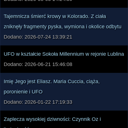
Tajemnicza śmierć krowy w Kolorado. Z ciała
zniknęły fragmenty pyska, wymiona i okolice odbytu
Dodano: 2026-07-24 13:39:21
UFO w kształcie Sokoła Millennium w rejonie Lublina
Dodano: 2026-06-21 15:46:08
Imię Jego jest Eliasz. Maria Cuccia, ciąża,
poronienie i UFO
Dodano: 2026-01-22 17:19:33
Zaplecza wysokiej dziwności: Czynnik Oz i