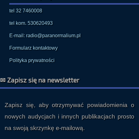
tel 32 7460008
tel kom. 530620493
E-mail: radio@paranormalium.pl
Formularz kontaktowy
Polityka prywatności
✉ Zapisz się na newsletter
Zapisz się, aby otrzymywać powiadomienia o
nowych audycjach i innych publikacjach prosto
na swoją skrzynkę e-mailową.