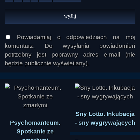
Powiadamiaj o odpowiedziach na mój
komentarz. Do wysyłania powiadomień
potrzebny jest poprawny adres e-mail (nie
będzie publicznie wyświetlany).
Sny Lotto. Inkubacja
Psychomanteum.
- sny wygrywających
Spotkanie ze