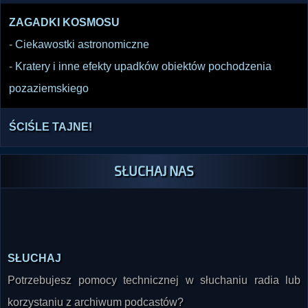
ZAGADKI KOSMOSU
-
Ciekawostki astronomiczne
-
Kratery i inne efekty upadków obiektów pochodzenia
pozaziemskiego
ŚCIŚLE TAJNE!
SŁUCHAJ NAS
SŁUCHAJ
Potrzebujesz pomocy technicznej w słuchaniu radia lub
korzystaniu z archiwum podcastów?