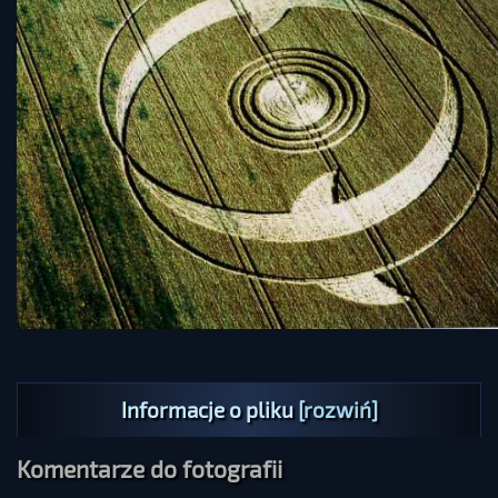
Informacje o pliku
[rozwiń]
Komentarze do fotografii