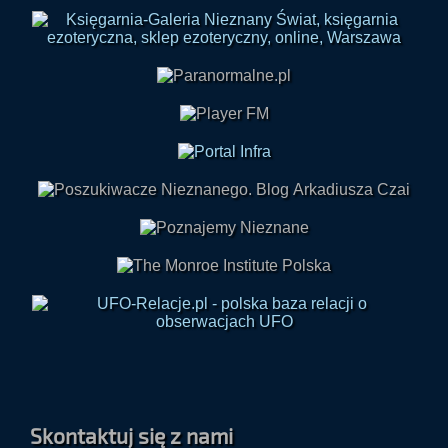
Skontaktuj się z nami