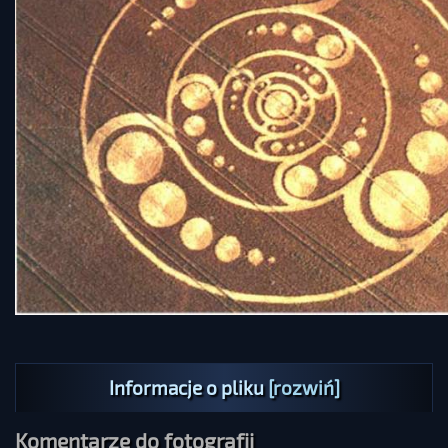
Informacje o pliku
[rozwiń]
Komentarze do fotografii