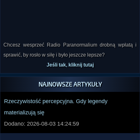
Chcesz wesprzeć Radio Paranormalium drobną wpłatą i
sprawić, by rosło w siłę i było jeszcze lepsze?
Jeśli tak, kliknij tutaj
NAJNOWSZE ARTYKUŁY
Rzeczywistość percepcyjna. Gdy legendy
materializują się
Dodano: 2026-08-03 14:24:59