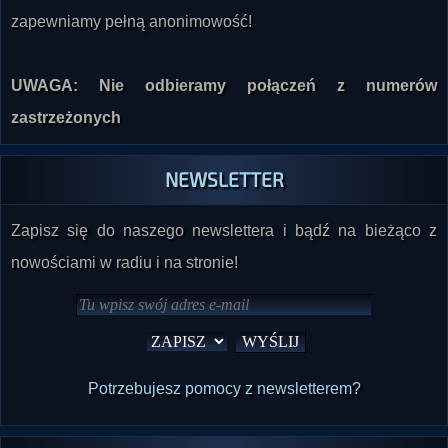
zapewniamy pełną anonimowość!
UWAGA: Nie odbieramy połączeń z numerów
zastrzeżonych
NEWSLETTER
Zapisz się do naszego newslettera i bądź na bieżąco z
nowościami w radiu i na stronie!
Potrzebujesz pomocy z newsletterem?