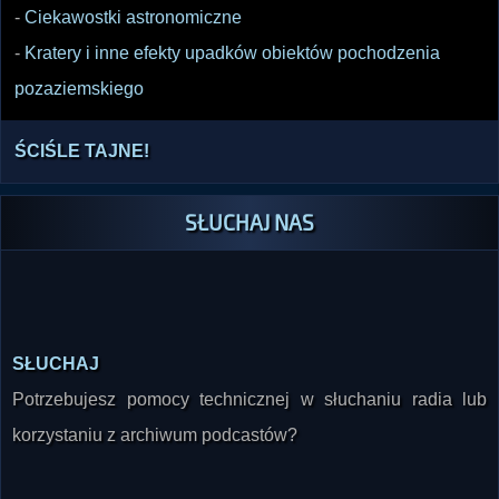
-
Ciekawostki astronomiczne
-
Kratery i inne efekty upadków obiektów pochodzenia
pozaziemskiego
ŚCIŚLE TAJNE!
SŁUCHAJ NAS
SŁUCHAJ
Potrzebujesz pomocy technicznej w słuchaniu radia lub
korzystaniu z archiwum podcastów?