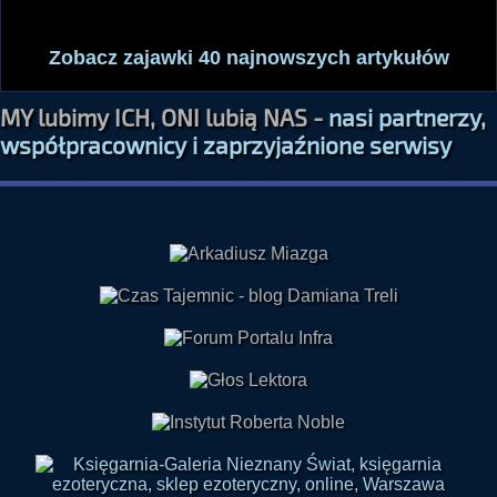
Zobacz zajawki 40 najnowszych artykułów
MY lubimy ICH, ONI lubią NAS -
nasi partnerzy,
współpracownicy i zaprzyjaźnione serwisy