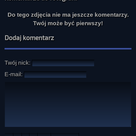
Do tego zdjęcia nie ma jeszcze komentarzy.
Twój może być pierwszy!
Dodaj komentarz
Twój nick:
E-mail: