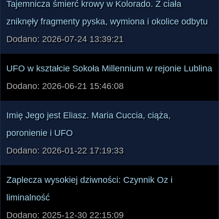
Tajemnicza śmierć krowy w Kolorado. Z ciała
zniknęły fragmenty pyska, wymiona i okolice odbytu
Dodano: 2026-07-24 13:39:21
UFO w kształcie Sokoła Millennium w rejonie Lublina
Dodano: 2026-06-21 15:46:08
Imię Jego jest Eliasz. Maria Cuccia, ciąża,
poronienie i UFO
Dodano: 2026-01-22 17:19:33
Zaplecza wysokiej dziwności: Czynnik Oz i
liminalność
Dodano: 2025-12-30 22:15:09