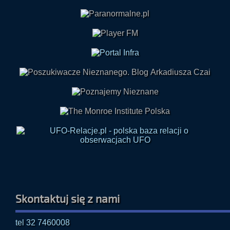
Skontaktuj się z nami
tel 32 7460008