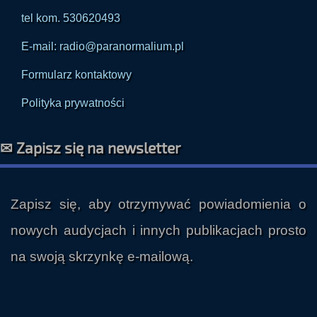
tel kom. 530620493
E-mail: radio@paranormalium.pl
Formularz kontaktowy
Polityka prywatności
✉ Zapisz się na newsletter
Zapisz się, aby otrzymywać powiadomienia o
nowych audycjach i innych publikacjach prosto
na swoją skrzynkę e-mailową.