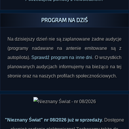
PROGRAM NA DZIŚ
Na dzisiejszy dzień nie są zaplanowane żadne audycje
(programy nadawane na antenie emitowane są z
autopilota).
Sprawdź program na inne dni
. O wszystkich
planowanych audycjach informujemy na bieżąco na tej
stronie oraz na naszych profilach społecznościowych.
"Nieznany Świat" nr 08/2026 już w sprzedaży
.
Dostępne