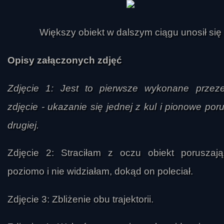
Większy obiekt w dalszym ciągu unosił się
Opisy załączonych zdjęć
Zdjęcie 1: Jest to pierwsze wykonane przez
zdjęcie - ukazanie się jednej z kul i pionowe por
drugiej.
Zdjęcie 2: Straciłam z oczu obiekt poruszają
poziomo i nie widziałam, dokąd on poleciał.
Zdjęcie 3: Zbliżenie obu trajektorii.