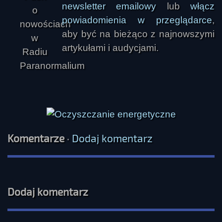
newsletter emailowy
lub
włącz
powiadomienia w przeglądarce
,
aby być na bieżąco z najnowszymi
artykułami i audycjami.
Komentarze
·
Dodaj komentarz
Dodaj komentarz