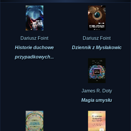
Dariusz Foint
Dariusz Foint
Historie duchowe
Dziennik z Mysłakowic
przypadkowych...
James R. Doty
Magia umysłu