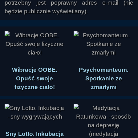
potrzebny jest poprawny adres e-mail (nie
będzie publicznie wyświetlany).
Wibracje OOBE.
Psychomanteum.
Opuść swoje
Spotkanie ze
fizyczne ciało!
zmarłymi
Sny Lotto. Inkubacja