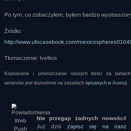
Po tym, co zobaczyłem, byłem bardzo wystraszon
Źródło:
http://www.ufocasebook.com/mexicospheres0104
Tłumaczenie: Ivellios
Kopiowanie i umieszczanie naszych treści na łamach
serwisów jest dozwolone na zasadach
opisanych w licencji
.
Nie przegap żadnych nowości!
Już dziś
zapisz się na nasz