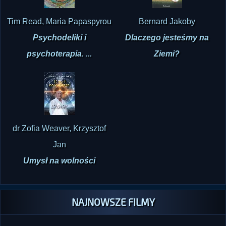
Tim Read, Maria Papaspyrou
Bernard Jakoby
Psychodeliki i
Dlaczego jesteśmy na
psychoterapia. ...
Ziemi?
dr Zofia Weaver, Krzysztof
Jan
Umysł na wolności
NAJNOWSZE FILMY