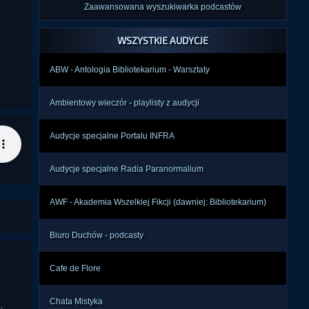
Zaawansowana wyszukiwarka podcastów
WSZYSTKIE AUDYCJE
ABW - Antologia Bibliotekarium - Warsztaty
Ambientowy wieczór - playlisty z audycji
Audycje specjalne Portalu INFRA
Audycje specjalne Radia Paranormalium
AWF - Akademia Wszelkiej Fikcji (dawniej: Bibliotekarium)
Biuro Duchów - podcasty
Cafe de Flore
Chata Mistyka