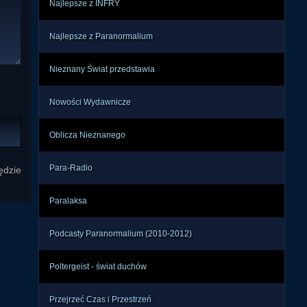
Najlepsze z INFRY
Najlepsze z Paranormalium
Nieznany Świat przedstawia
Nowości Wydawnicze
Oblicza Nieznanego
Para-Radio
ędzie
Paralaksa
Podcasty Paranormalium (2010-2012)
Poltergeist - świat duchów
Przejrzeć Czas i Przestrzeń