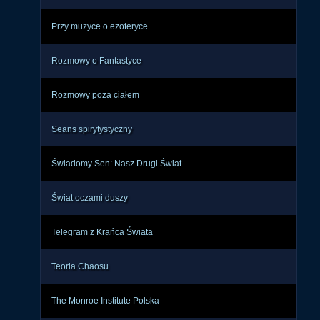
Przy muzyce o ezoteryce
Rozmowy o Fantastyce
Rozmowy poza ciałem
Seans spirytystyczny
Świadomy Sen: Nasz Drugi Świat
Świat oczami duszy
Telegram z Krańca Świata
Teoria Chaosu
The Monroe Institute Polska