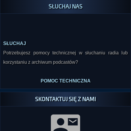
SŁUCHAJ NAS
SŁUCHAJ
Potrzebujesz pomocy technicznej w słuchaniu radia lub
korzystaniu z archiwum podcastów?
POMOC TECHNICZNA
SKONTAKTUJ SIĘ Z NAMI