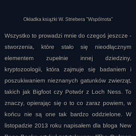
Okładka książki W. Striebera "Wspólnota"
Wszystko to prowadzi mnie do czegoś jeszcze -
stworzenia, które stało się nieodłącznym
elementem zupełnie innej dziedziny,
kryptozoologii, która zajmuje się badaniem i
poszukiwaniem nieznanych gatunków zwierząt,
takich jak Bigfoot czy Potwór z Loch Ness. To
znaczy, opierając się o to co zaraz powiem, w
końcu nie są one tak bardzo oddzielone. W
listopadzie 2013 roku napisałem dla bloga New