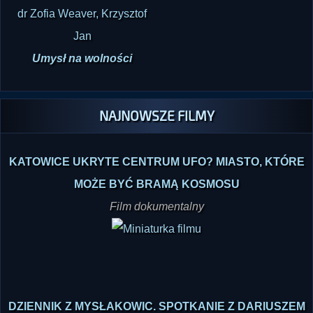
dr Zofia Weaver, Krzysztof
Jan
Umysł na wolności
NAJNOWSZE FILMY
KATOWICE UKRYTE CENTRUM UFO? MIASTO, KTÓRE
MOŻE BYĆ BRAMĄ KOSMOSU
Film dokumentalny