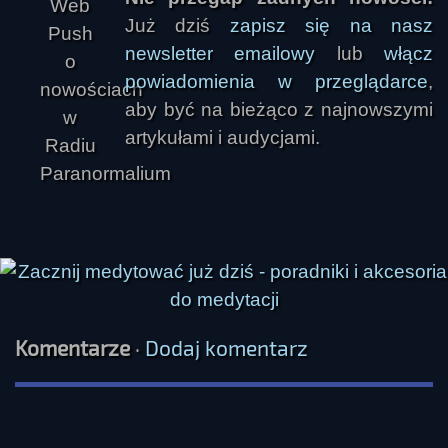
Już dziś
zapisz się na nasz
newsletter emailowy
lub
włącz
powiadomienia w przeglądarce
,
aby być na bieżąco z najnowszymi
artykułami i audycjami.
Komentarze
·
Dodaj komentarz