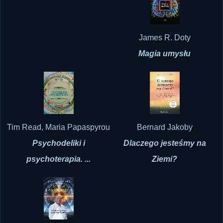
James R. Doty
Magia umysłu
Tim Read, Maria Papaspyrou
Bernard Jakoby
Psychodeliki i
Dlaczego jesteśmy na
psychoterapia. ...
Ziemi?