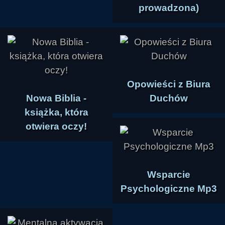
prowadzona)
Opowieści z Biura
Nowa Biblia -
Duchów
książka, która
otwiera oczy!
Wsparcie
Psychologiczne Mp3