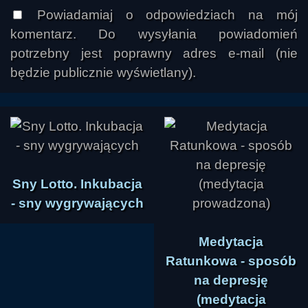
Powiadamiaj o odpowiedziach na mój
komentarz. Do wysyłania powiadomień
potrzebny jest poprawny adres e-mail (nie
będzie publicznie wyświetlany).
Sny Lotto. Inkubacja
- sny wygrywających
Medytacja
Ratunkowa - sposób
na depresję
(medytacja