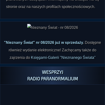
"Nieznany Świat" nr 08/2026 już w sprzedaży
.
Dostępne
również wydanie elektroniczne! Zachęcamy także do
zajrzenia do
Księgarni-Galerii "Nieznanego Świata"
WESPRZYJ
RADIO PARANORMALIUM