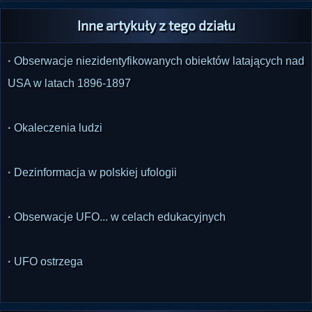
Inne artykuły z tego działu
·
Obserwacje niezidentyfikowanych obiektów latających nad
USA w latach 1896-1897
·
Okaleczenia ludzi
·
Dezinformacja w polskiej ufologii
·
Obserwacje UFO... w celach edukacyjnych
·
UFO ostrzega