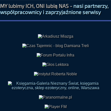
MY lubimy ICH, ONI lubią NAS -
nasi partnerzy,
współpracownicy i zaprzyjaźnione serwisy