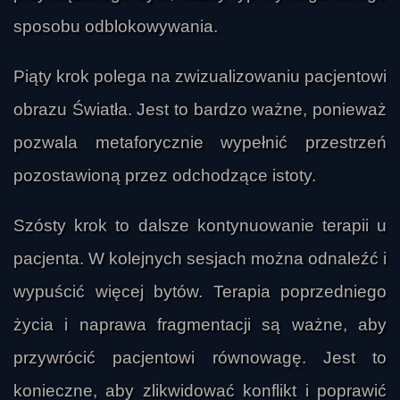
sposobu odblokowywania.
Piąty krok polega na zwizualizowaniu pacjentowi
obrazu Światła. Jest to bardzo ważne, ponieważ
pozwala metaforycznie wypełnić przestrzeń
pozostawioną przez odchodzące istoty.
Szósty krok to dalsze kontynuowanie terapii u
pacjenta. W kolejnych sesjach można odnaleźć i
wypuścić więcej bytów. Terapia poprzedniego
życia i naprawa fragmentacji są ważne, aby
przywrócić pacjentowi równowagę. Jest to
konieczne, aby zlikwidować konflikt i poprawić