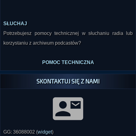
SŁUCHAJ
Potrzebujesz pomocy technicznej w słuchaniu radia lub
korzystaniu z archiwum podcastów?
POMOC TECHNICZNA
SKONTAKTUJ SIĘ Z NAMI
GG: 36088002 (
widget
)