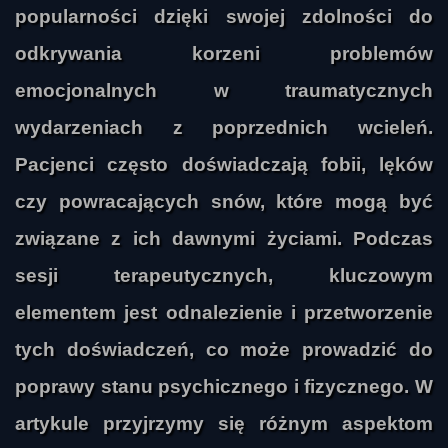
popularności dzięki swojej zdolności do
odkrywania korzeni problemów
emocjonalnych w traumatycznych
wydarzeniach z poprzednich wcieleń.
Pacjenci często doświadczają fobii, lęków
czy powracających snów, które mogą być
związane z ich dawnymi życiami. Podczas
sesji terapeutycznych, kluczowym
elementem jest odnalezienie i przetworzenie
tych doświadczeń, co może prowadzić do
poprawy stanu psychicznego i fizycznego. W
artykule przyjrzymy się różnym aspektom