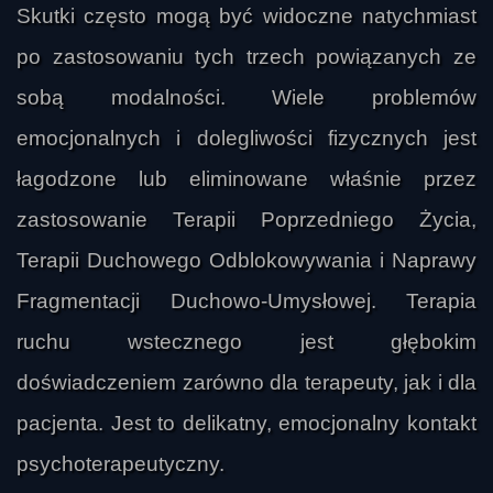
Skutki często mogą być widoczne natychmiast
po zastosowaniu tych trzech powiązanych ze
sobą modalności. Wiele problemów
emocjonalnych i dolegliwości fizycznych jest
łagodzone lub eliminowane właśnie przez
zastosowanie Terapii Poprzedniego Życia,
Terapii Duchowego Odblokowywania i Naprawy
Fragmentacji Duchowo-Umysłowej. Terapia
ruchu wstecznego jest głębokim
doświadczeniem zarówno dla terapeuty, jak i dla
pacjenta. Jest to delikatny, emocjonalny kontakt
psychoterapeutyczny.