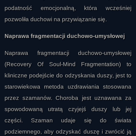
podatność emocjonalną, która wcześniej
pozwoliła duchowi na przywiązanie się.
Naprawa fragmentacji duchowo-umysłowej
Naprawa fragmentacji duchowo-umysłowej
(Recovery Of Soul-Mind Fragmentation) to
kliniczne podejście do odzyskania duszy, jest to
starowiekowa metoda uzdrawiania stosowana
przez szamanów. Choroba jest uznawana za
spowodowaną utratą czyjejś duszy lub jej
części. Szaman udaje się do świata
podziemnego, aby odzyskać duszę i zwrócić ją