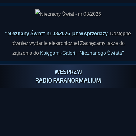
"Nieznany Świat" nr 08/2026 już w sprzedaży
.
Dostępne
również wydanie elektroniczne! Zachęcamy także do
zajrzenia do
Księgarni-Galerii "Nieznanego Świata"
WESPRZYJ
RADIO PARANORMALIUM