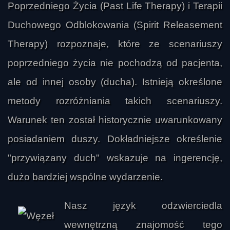
Poprzedniego Życia (Past Life Therapy) i Terapii
Duchowego Odblokowania (Spirit Releasement
Therapy) rozpoznaje, które ze scenariuszy
poprzedniego życia nie pochodzą od pacjenta,
ale od innej osoby (ducha). Istnieją określone
metody rozróżniania takich scenariuszy.
Warunek ten został historycznie uwarunkowany
posiadaniem duszy. Dokładniejsze określenie
"przywiązany duch" wskazuje na ingerencję,
dużo bardziej wspólne wydarzenie.
Nasz język odzwierciedla
wewnętrzną znajomość tego