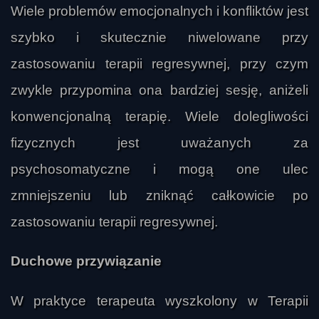
Wiele problemów emocjonalnych i konfliktów jest
szybko i skutecznie niwelowane przy
zastosowaniu terapii regresywnej, przy czym
zwykle przypomina ona bardziej sesję, aniżeli
konwencjonalną terapię. Wiele dolegliwości
fizycznych jest uważanych za
psychosomatyczne i mogą one ulec
zmniejszeniu lub zniknąć całkowicie po
zastosowaniu terapii regresywnej.
Duchowe przywiązanie
W praktyce terapeuta wyszkolony w Terapii