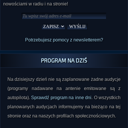
nowościami w radiu i na stronie!
Potrzebujesz pomocy z newsletterem?
PROGRAM NA DZIŚ
Na dzisiejszy dzień nie są zaplanowane żadne audycje
(programy nadawane na antenie emitowane są z
autopilota).
Sprawdź program na inne dni
. O wszystkich
planowanych audycjach informujemy na bieżąco na tej
stronie oraz na naszych profilach społecznościowych.