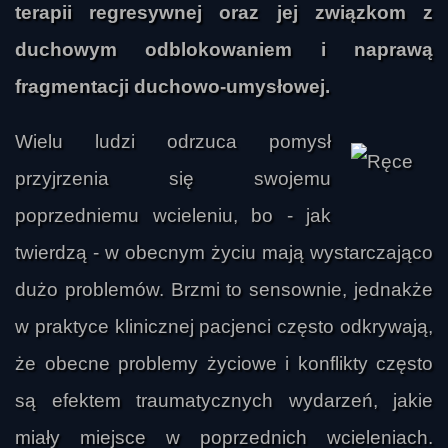
terapii regresywnej oraz jej związkom z
duchowym odblokowaniem i naprawą
fragmentacji duchowo-umysłowej.
Wielu ludzi odrzuca pomysł
przyjrzenia się swojemu
poprzedniemu wcieleniu, bo - jak
twierdzą - w obecnym życiu mają wystarczająco
dużo problemów. Brzmi to sensownie, jednakże
w praktyce klinicznej pacjenci często odkrywają,
że obecne problemy życiowe i konflikty często
są efektem traumatycznych wydarzeń, jakie
miały miejsce w poprzednich wcieleniach.