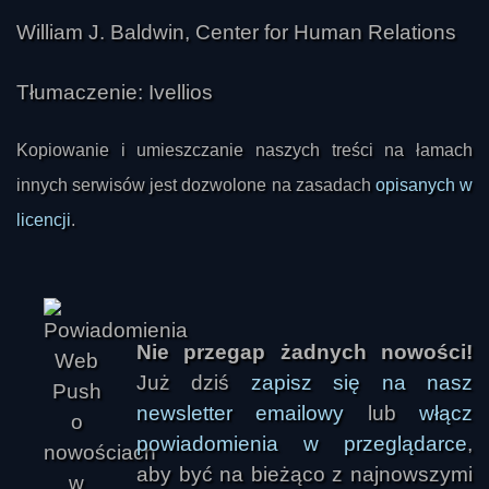
William J. Baldwin, Center for Human Relations
Tłumaczenie: Ivellios
Kopiowanie i umieszczanie naszych treści na łamach
innych serwisów jest dozwolone na zasadach
opisanych w
licencji
.
Nie przegap żadnych nowości!
Już dziś
zapisz się na nasz
newsletter emailowy
lub
włącz
powiadomienia w przeglądarce
,
aby być na bieżąco z najnowszymi