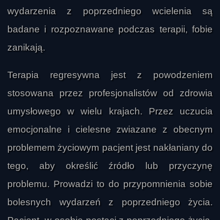
wydarzenia z poprzedniego wcielenia są
badane i rozpoznawane podczas terapii, fobie
zanikają.
Terapia regresywna jest z powodzeniem
stosowana przez profesjonalistów od zdrowia
umysłowego w wielu krajach. Przez uczucia
emocjonalne i cielesne zwiazane z obecnym
problemem życiowym pacjent jest nakłaniany do
tego, aby określić źródło lub przyczynę
problemu. Prowadzi to do przypomnienia sobie
bolesnych wydarzeń z poprzedniego życia.