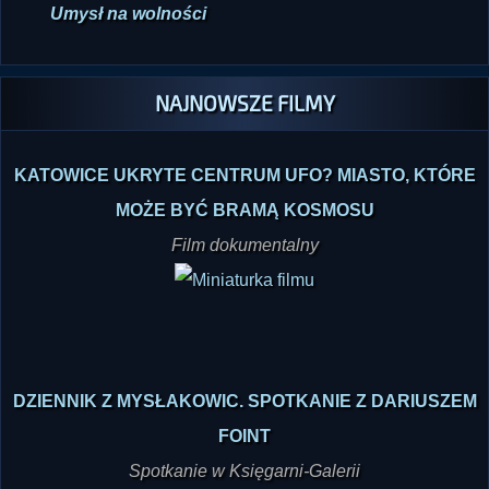
Jan
Umysł na wolności
NAJNOWSZE FILMY
KATOWICE UKRYTE CENTRUM UFO? MIASTO, KTÓRE
MOŻE BYĆ BRAMĄ KOSMOSU
Film dokumentalny
DZIENNIK Z MYSŁAKOWIC. SPOTKANIE Z DARIUSZEM