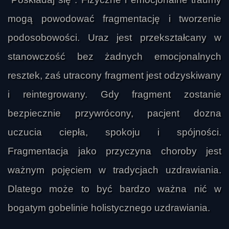
mogą powodować fragmentację i tworzenie
podosobowości. Uraz jest przekształcany w
stanowczość bez żadnych emocjonalnych
resztek, zaś utracony fragment jest odzyskiwany
i reintegrowany. Gdy fragment zostanie
bezpiecznie przywrócony, pacjent dozna
uczucia ciepła, spokoju i spójności.
Fragmentacja jako przyczyna choroby jest
ważnym pojęciem w tradycjach uzdrawiania.
Dlatego może to być bardzo ważna nić w
bogatym gobelinie holistycznego uzdrawiania.