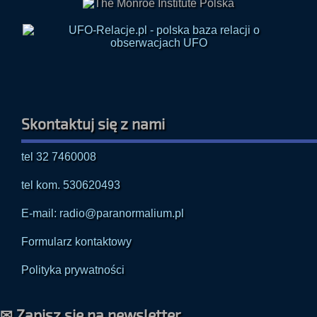
Skontaktuj się z nami
tel 32 7460008
tel kom. 530620493
E-mail: radio@paranormalium.pl
Formularz kontaktowy
Polityka prywatności
✉ Zapisz się na newsletter