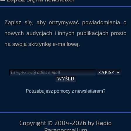
Zapisz się, aby otrzymywać powiadomienia o
nowych audycjach i innych publikacjach prosto
na swoją skrzynkę e-mailową.
Potrzebujesz pomocy z newsletterem?
Copyright © 2004-2026 by Radio
Paranormalium