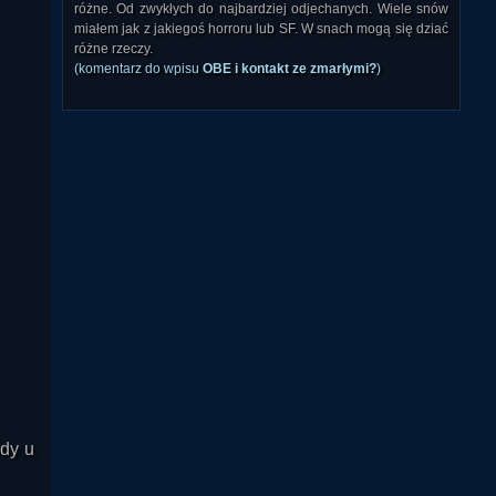
różne. Od zwykłych do najbardziej odjechanych. Wiele snów
miałem jak z jakiegoś horroru lub SF. W snach mogą się dziać
różne rzeczy.
(komentarz do wpisu
OBE i kontakt ze zmarłymi?
)
dy u