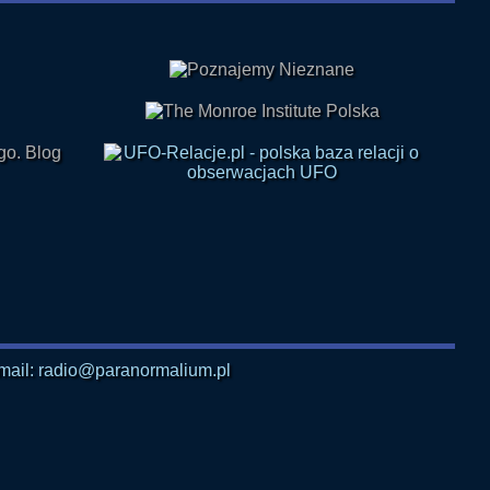
mail: radio@paranormalium.pl