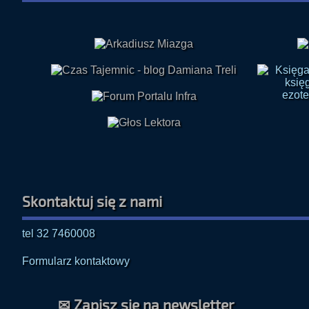
Skontaktuj się z nami
tel 32 7460008
Formularz kontaktowy
✉ Zapisz się na newsletter