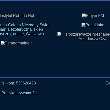
tel kom. 530620493
E-
Polityka prywatności