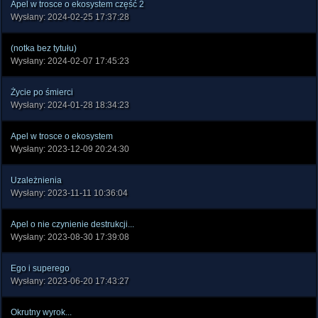
Apel w trosce o ekosystem część 2
Wysłany: 2024-02-25 17:37:28
(notka bez tytułu)
Wysłany: 2024-02-07 17:45:23
Życie po śmierci
Wysłany: 2024-01-28 18:34:23
Apel w trosce o ekosystem
Wysłany: 2023-12-09 20:24:30
Uzależnienia
Wysłany: 2023-11-11 10:36:04
Apel o nie czynienie destrukcji...
Wysłany: 2023-08-30 17:39:08
Ego i superego
Wysłany: 2023-06-20 17:43:27
Okrutny wyrok...