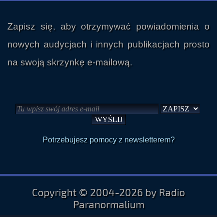
Zapisz się, aby otrzymywać powiadomienia o
nowych audycjach i innych publikacjach prosto
na swoją skrzynkę e-mailową.
Potrzebujesz pomocy z newsletterem?
Copyright © 2004-2026 by Radio
Paranormalium