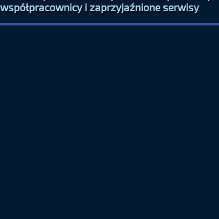
współpracownicy i zaprzyjaźnione serwisy