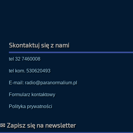
Skontaktuj się z nami
tel 32 7460008
tel kom. 530620493
E-mail: radio@paranormalium.pl
Formularz kontaktowy
Polityka prywatności
✉ Zapisz się na newsletter