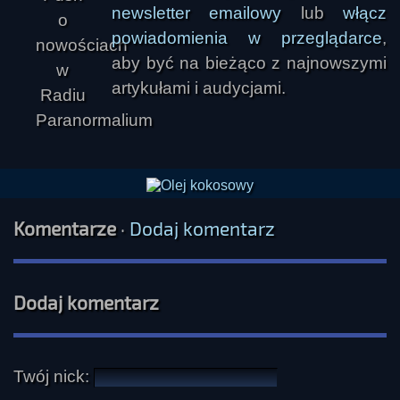
newsletter emailowy
lub
włącz
powiadomienia w przeglądarce
,
aby być na bieżąco z najnowszymi
artykułami i audycjami.
Komentarze
·
Dodaj komentarz
Dodaj komentarz
Twój nick: