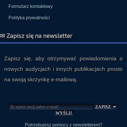
Formularz kontaktowy
Polityka prywatności
✉ Zapisz się na newsletter
Zapisz się, aby otrzymywać powiadomienia o
nowych audycjach i innych publikacjach prosto
na swoją skrzynkę e-mailową.
Potrzebujesz pomocy z newsletterem?