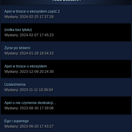
Apel w trosce o ekosystem część 2
Wysłany: 2024-02-25 17:37:28
(notka bez tytułu)
Wysłany: 2024-02-07 17:45:23
Życie po śmierci
Wysłany: 2024-01-28 18:34:23
Apel w trosce o ekosystem
Wysłany: 2023-12-09 20:24:30
Uzależnienia
Wysłany: 2023-11-11 10:36:04
Apel o nie czynienie destrukcji...
Wysłany: 2023-08-30 17:39:08
Ego i superego
Wysłany: 2023-06-20 17:43:27