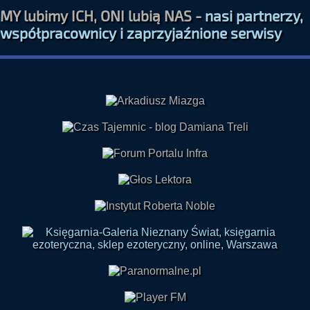
MY lubimy ICH, ONI lubią NAS -
nasi partnerzy,
współpracownicy i zaprzyjaźnione serwisy