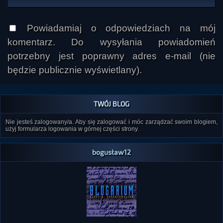
Powiadamiaj o odpowiedziach na mój
komentarz. Do wysyłania powiadomień
potrzebny jest poprawny adres e-mail (nie
będzie publicznie wyświetlany).
TWÓJ BLOG
Nie jesteś zalogowany/a. Aby się zalogować i móc zarządzać swoim blogiem,
użyj formularza logowania w górnej części strony.
bogusław12