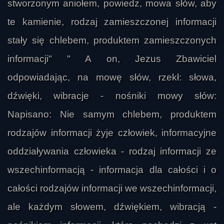
stworzonym aniołem, powiedz, mowa słów, aby
te kamienie, rodzaj zamieszczonej informacji
stały się chlebem, produktem zamieszczonych
informacji" " A on, Jezus Zbawiciel
odpowiadając, na mowę słów, rzekł: słowa,
dźwięki, wibracje - nośniki mowy słów:
Napisano: Nie samym chlebem, produktem
rodzajów informacji żyje człowiek, informacyjne
oddziaływania człowieka - rodzaj informacji ze
wszechinformacją - informacja dla całości i o
całości rodzajów informacji we wszechinformacji,
ale każdym słowem, dźwiękiem, wibracją -