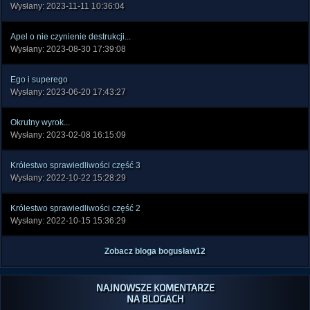
Wysłany: 2023-11-11 10:36:04
Apel o nie czynienie destrukcji...
Wysłany: 2023-08-30 17:39:08
Ego i superego
Wysłany: 2023-06-20 17:43:27
Okrutny wyrok...
Wysłany: 2023-02-08 16:15:09
Królestwo sprawiedliwości część 3
Wysłany: 2022-10-22 15:28:29
Królestwo sprawiedliwości część 2
Wysłany: 2022-10-15 15:36:29
Zobacz bloga bogusław12
NAJNOWSZE KOMENTARZE
NA BLOGACH