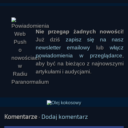
Nie przegap żadnych nowości!
Już dziś
zapisz się na nasz
newsletter emailowy
lub
włącz
powiadomienia w przeglądarce
,
aby być na bieżąco z najnowszymi
artykułami i audycjami.
Komentarze
·
Dodaj komentarz