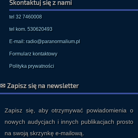
Skontaktuj się z nami
tel 32 7460008
tel kom. 530620493
E-mail: radio@paranormalium.pl
Formularz kontaktowy
Polityka prywatności
✉ Zapisz się na newsletter
Zapisz się, aby otrzymywać powiadomienia o
nowych audycjach i innych publikacjach prosto
na swoją skrzynkę e-mailową.