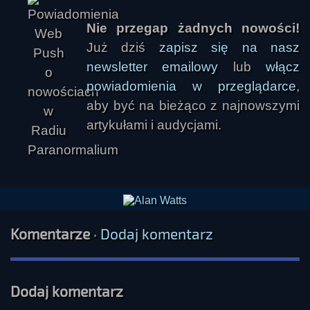
Nie przegap żadnych nowości!
Już dziś
zapisz się na nasz
newsletter emailowy
lub
włącz
powiadomienia w przeglądarce
,
aby być na bieżąco z najnowszymi
artykułami i audycjami.
Komentarze
·
Dodaj komentarz
Dodaj komentarz