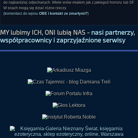
do najbardziej odjechanych. Wiele snów miałem jak z jakiegoś horroru lub SF.
W snach mogą się dziać różne rzeczy.
(komentarz do wpisu
OBE i kontakt ze zmarłymi?
)
MY lubimy ICH, ONI lubią NAS -
nasi partnerzy,
współpracownicy i zaprzyjaźnione serwisy