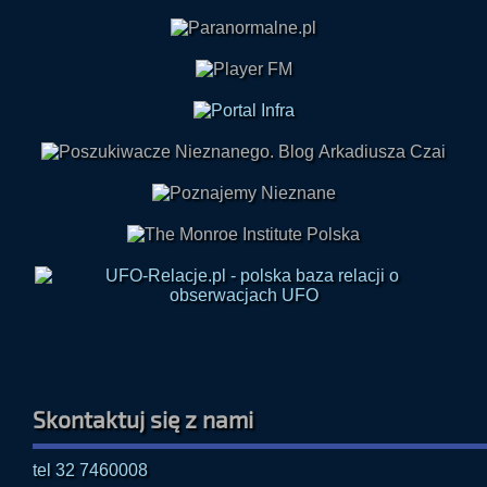
Skontaktuj się z nami
tel 32 7460008