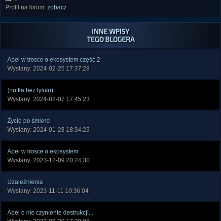
Profil na forum:
zobacz
INNE WPISY
TEGO BLOGERA
Apel w trosce o ekosystem część 2
Wysłany: 2024-02-25 17:37:28
(notka bez tytułu)
Wysłany: 2024-02-07 17:45:23
Życie po śmierci
Wysłany: 2024-01-28 18:34:23
Apel w trosce o ekosystem
Wysłany: 2023-12-09 20:24:30
Uzależnienia
Wysłany: 2023-11-11 10:36:04
Apel o nie czynienie destrukcji...