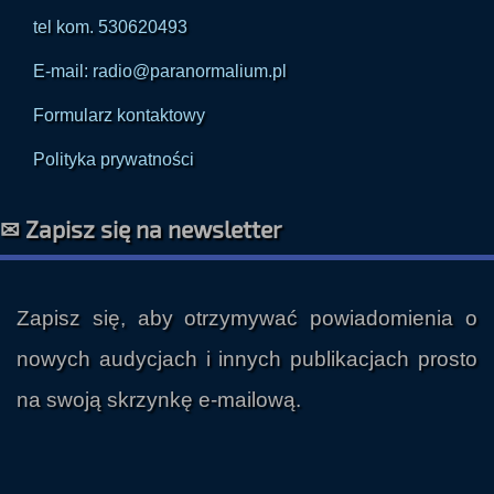
tel kom. 530620493
E-mail: radio@paranormalium.pl
Formularz kontaktowy
Polityka prywatności
✉ Zapisz się na newsletter
Zapisz się, aby otrzymywać powiadomienia o
nowych audycjach i innych publikacjach prosto
na swoją skrzynkę e-mailową.