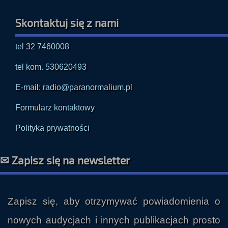
Skontaktuj się z nami
tel 32 7460008
tel kom. 530620493
E-mail: radio@paranormalium.pl
Formularz kontaktowy
Polityka prywatności
✉ Zapisz się na newsletter
Zapisz się, aby otrzymywać powiadomienia o
nowych audycjach i innych publikacjach prosto