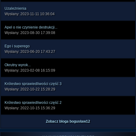
Uzależnienia
Wysłany: 2023-11-11 10:36:04
Apel o nie czynienie destrukcji...
Wysłany: 2023-08-30 17:39:08
Ego i superego
Wysłany: 2023-06-20 17:43:27
Okrutny wyrok...
Wysłany: 2023-02-08 16:15:09
Królestwo sprawiedliwości część 3
Wysłany: 2022-10-22 15:28:29
Królestwo sprawiedliwości część 2
Wysłany: 2022-10-15 15:36:29
Zobacz bloga bogusław12