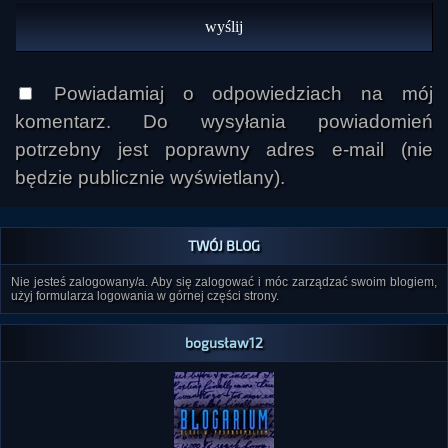
Powiadamiaj o odpowiedziach na mój
komentarz. Do wysyłania powiadomień
potrzebny jest poprawny adres e-mail (nie
będzie publicznie wyświetlany).
TWÓJ BLOG
Nie jesteś zalogowany/a. Aby się zalogować i móc zarządzać swoim blogiem,
użyj formularza logowania w górnej części strony.
bogusław12