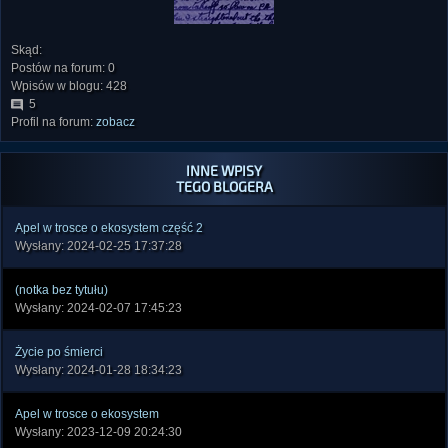
Skąd:
Postów na forum: 0
Wpisów w blogu: 428
5
Profil na forum:
zobacz
INNE WPISY
TEGO BLOGERA
Apel w trosce o ekosystem część 2
Wysłany: 2024-02-25 17:37:28
(notka bez tytułu)
Wysłany: 2024-02-07 17:45:23
Życie po śmierci
Wysłany: 2024-01-28 18:34:23
Apel w trosce o ekosystem
Wysłany: 2023-12-09 20:24:30