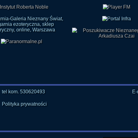
tel kom. 530620493
E-
Polityka prywatności