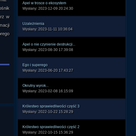
Apel w trosce o ekosystem
ośnik
Wysłany: 2023-12-09 20:24:30
jrz w
Uzależnienia
macji
Wysłany: 2023-11-11 10:36:04
órego
Apel o nie czynienie destrukcji...
Wysłany: 2023-08-30 17:39:08
Ego i superego
Wysłany: 2023-06-20 17:43:27
Okrutny wyrok...
Wysłany: 2023-02-08 16:15:09
Królestwo sprawiedliwości część 3
Wysłany: 2022-10-22 15:28:29
Królestwo sprawiedliwości część 2
Wysłany: 2022-10-15 15:36:29