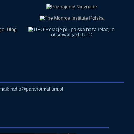
mail: radio@paranormalium.pl