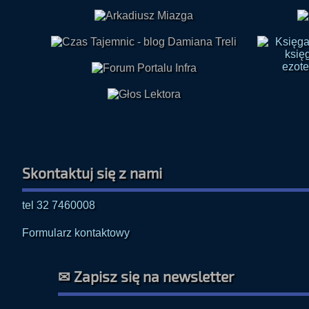
Skontaktuj się z nami
tel 32 7460008
Formularz kontaktowy
✉ Zapisz się na newsletter