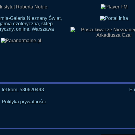
tel kom. 530620493
E-
Polityka prywatności