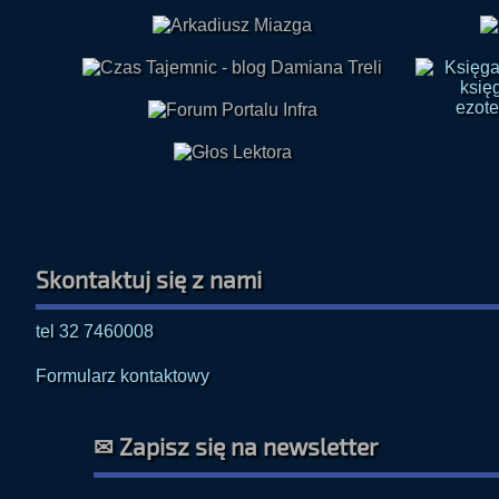
Skontaktuj się z nami
tel 32 7460008
Formularz kontaktowy
✉ Zapisz się na newsletter