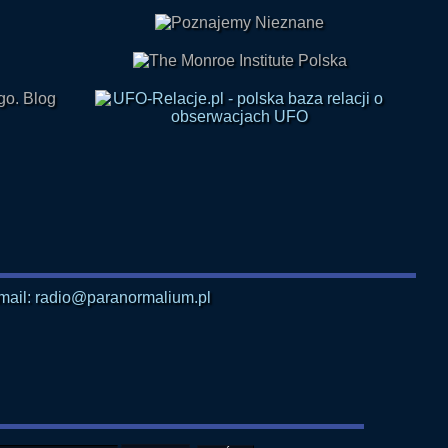
mail: radio@paranormalium.pl