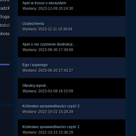
Apel w trosce o ekosystem
adził
Wysłany: 2023-12-09 20:24:30
 Boga
Uzależnienia
tości
Wysłany: 2023-11-11 10:36:04
obota
Apel o nie czynienie destrukcji...
Wysłany: 2023-08-30 17:39:08
Ego i superego
Wysłany: 2023-06-20 17:43:27
Okrutny wyrok...
Wysłany: 2023-02-08 16:15:09
Królestwo sprawiedliwości część 3
Wysłany: 2022-10-22 15:28:29
Królestwo sprawiedliwości część 2
Wysłany: 2022-10-15 15:36:29