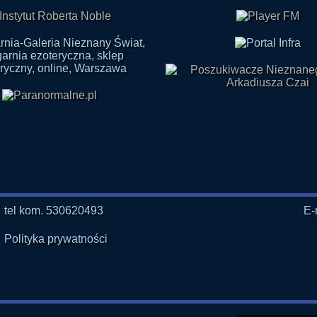
tel kom. 530620493
E-
Polityka prywatności