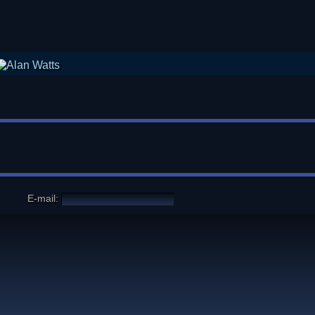
E-mail: