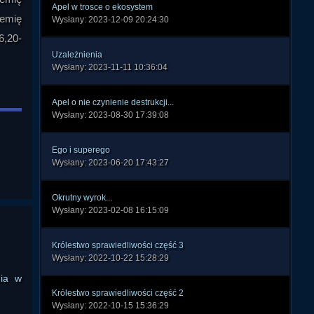
Apel w trosce o ekosystem
lemię
Wysłany: 2023-12-09 20:24:30
6,20-
Uzależnienia
Wysłany: 2023-11-11 10:36:04
Apel o nie czynienie destrukcji...
Wysłany: 2023-08-30 17:39:08
Ego i superego
Wysłany: 2023-06-20 17:43:27
Okrutny wyrok...
Wysłany: 2023-02-08 16:15:09
Królestwo sprawiedliwości część 3
Wysłany: 2022-10-22 15:28:29
nia w
Królestwo sprawiedliwości część 2
Wysłany: 2022-10-15 15:36:29