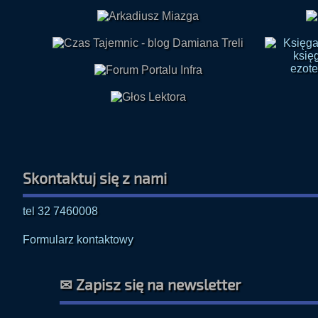
Skontaktuj się z nami
tel 32 7460008
Formularz kontaktowy
✉ Zapisz się na newsletter