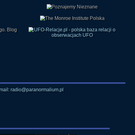
mail: radio@paranormalium.pl