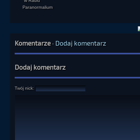
Komentarze
·
Dodaj komentarz
Dodaj komentarz
Twój nick: