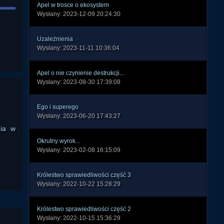
Apel w trosce o ekosystem
Wysłany: 2023-12-09 20:24:30
Uzależnienia
Wysłany: 2023-11-11 10:36:04
Apel o nie czynienie destrukcji...
Wysłany: 2023-08-30 17:39:08
Ego i superego
Wysłany: 2023-06-20 17:43:27
nia w
Okrutny wyrok...
Wysłany: 2023-02-08 16:15:09
Królestwo sprawiedliwości część 3
Wysłany: 2022-10-22 15:28:29
Królestwo sprawiedliwości część 2
Wysłany: 2022-10-15 15:36:29