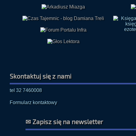
Skontaktuj się z nami
tel 32 7460008
Formularz kontaktowy
✉ Zapisz się na newsletter