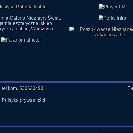
tel kom. 530620493
E-
Polityka prywatności