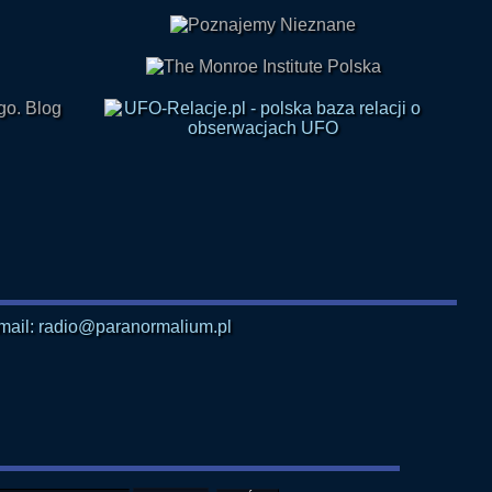
mail: radio@paranormalium.pl