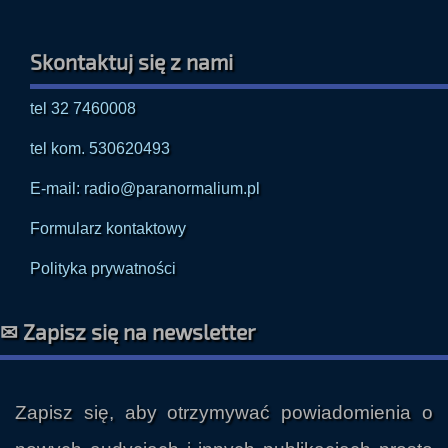
Skontaktuj się z nami
tel 32 7460008
tel kom. 530620493
E-mail: radio@paranormalium.pl
Formularz kontaktowy
Polityka prywatności
✉ Zapisz się na newsletter
Zapisz się, aby otrzymywać powiadomienia o