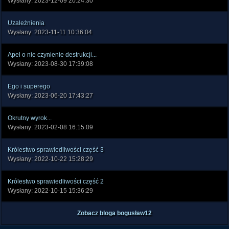
Wysłany: 2023-12-09 20:24:30
Uzależnienia
Wysłany: 2023-11-11 10:36:04
Apel o nie czynienie destrukcji...
Wysłany: 2023-08-30 17:39:08
Ego i superego
Wysłany: 2023-06-20 17:43:27
Okrutny wyrok...
Wysłany: 2023-02-08 16:15:09
Królestwo sprawiedliwości część 3
Wysłany: 2022-10-22 15:28:29
Królestwo sprawiedliwości część 2
Wysłany: 2022-10-15 15:36:29
Zobacz bloga bogusław12