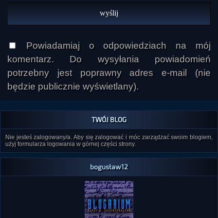
Powiadamiaj o odpowiedziach na mój
komentarz. Do wysyłania powiadomień
potrzebny jest poprawny adres e-mail (nie
będzie publicznie wyświetlany).
TWÓJ BLOG
Nie jesteś zalogowany/a. Aby się zalogować i móc zarządzać swoim blogiem,
użyj formularza logowania w górnej części strony.
bogusław12