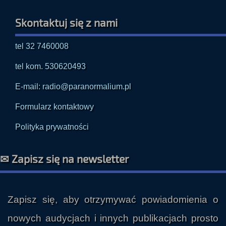
Skontaktuj się z nami
tel 32 7460008
tel kom. 530620493
E-mail: radio@paranormalium.pl
Formularz kontaktowy
Polityka prywatności
✉ Zapisz się na newsletter
Zapisz się, aby otrzymywać powiadomienia o
nowych audycjach i innych publikacjach prosto