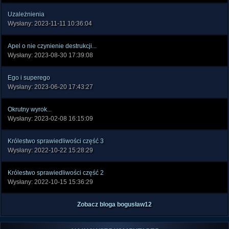
Uzależnienia
Wysłany: 2023-11-11 10:36:04
Apel o nie czynienie destrukcji...
Wysłany: 2023-08-30 17:39:08
Ego i superego
Wysłany: 2023-06-20 17:43:27
Okrutny wyrok...
Wysłany: 2023-02-08 16:15:09
Królestwo sprawiedliwości część 3
Wysłany: 2022-10-22 15:28:29
Królestwo sprawiedliwości część 2
Wysłany: 2022-10-15 15:36:29
Zobacz bloga bogusław12