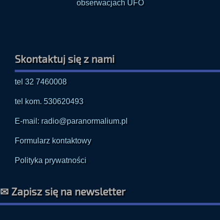
Skontaktuj się z nami
tel 32 7460008
tel kom. 530620493
E-mail: radio@paranormalium.pl
Formularz kontaktowy
Polityka prywatności
✉ Zapisz się na newsletter