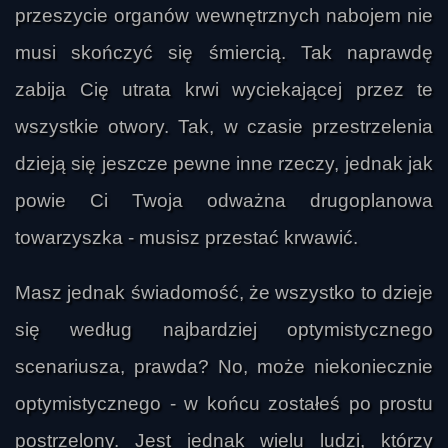
przeszycie organów wewnętrznych nabojem nie
musi skończyć się śmiercią. Tak naprawdę
zabija Cię utrata krwi wyciekającej przez te
wszystkie otwory. Tak, w czasie przestrzelenia
dzieją się jeszcze pewne inne rzeczy, jednak jak
powie Ci Twoja odważna drugoplanowa
towarzyszka - musisz przestać krwawić.
Masz jednak świadomość, że wszystko to dzieje
się według najbardziej optymistycznego
scenariusza, prawda? No, może niekoniecznie
optymistycznego - w końcu zostałeś po prostu
postrzelony. Jest jednak wielu ludzi, którzy