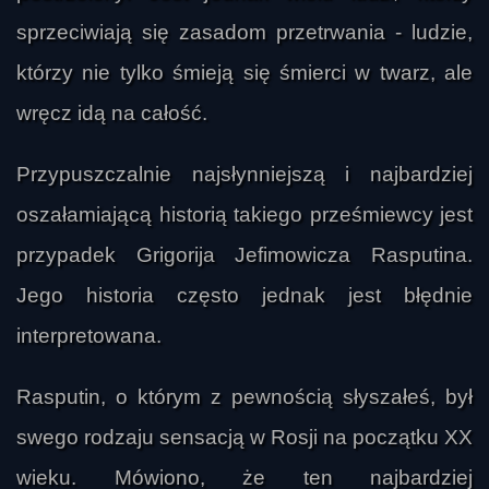
sprzeciwiają się zasadom przetrwania - ludzie,
którzy nie tylko śmieją się śmierci w twarz, ale
wręcz idą na całość.
Przypuszczalnie najsłynniejszą i najbardziej
oszałamiającą historią takiego prześmiewcy jest
przypadek Grigorija Jefimowicza Rasputina.
Jego historia często jednak jest błędnie
interpretowana.
Rasputin, o którym z pewnością słyszałeś, był
swego rodzaju sensacją w Rosji na początku XX
wieku. Mówiono, że ten najbardziej