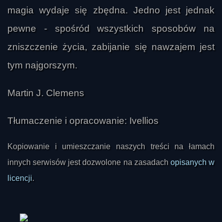
magia wydaje się zbędna. Jedno jest jednak
pewne - spośród wszystkich sposobów na
zniszczenie życia, zabijanie się nawzajem jest
tym najgorszym.
Martin J. Clemens
Tłumaczenie i opracowanie: Ivellios
Kopiowanie i umieszczanie naszych treści na łamach
innych serwisów jest dozwolone na zasadach
opisanych w
licencji
.