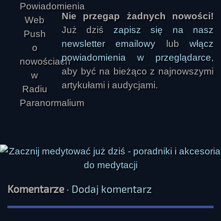
Nie przegap żadnych nowości!
Już dziś
zapisz się na nasz
newsletter emailowy
lub
włącz
powiadomienia w przeglądarce
,
aby być na bieżąco z najnowszymi
artykułami i audycjami.
Komentarze
·
Dodaj komentarz