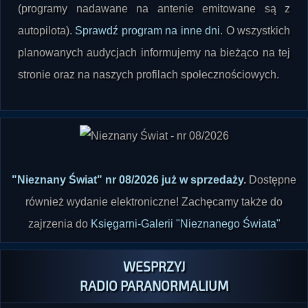
(programy nadawane na antenie emitowane są z
autopilota).
Sprawdź program na inne dni
. O wszystkich
planowanych audycjach informujemy na bieżąco na tej
stronie oraz na naszych profilach społecznościowych.
"Nieznany Świat" nr 08/2026 już w sprzedaży
.
Dostępne
również wydanie elektroniczne! Zachęcamy także do
zajrzenia do
Księgarni-Galerii "Nieznanego Świata"
WESPRZYJ
RADIO PARANORMALIUM