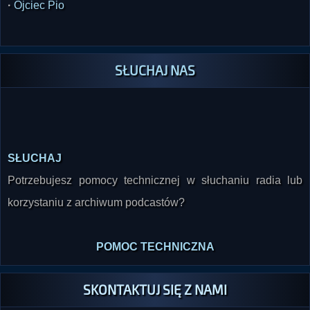
·
Ojciec Pio
SŁUCHAJ NAS
SŁUCHAJ
Potrzebujesz pomocy technicznej w słuchaniu radia lub
korzystaniu z archiwum podcastów?
POMOC TECHNICZNA
SKONTAKTUJ SIĘ Z NAMI