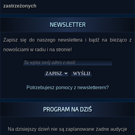
zastrzeżonych
NEWSLETTER
Zapisz się do naszego newslettera i bądź na bieżąco z
nowościami w radiu i na stronie!
Potrzebujesz pomocy z newsletterem?
PROGRAM NA DZIŚ
Na dzisiejszy dzień nie są zaplanowane żadne audycje