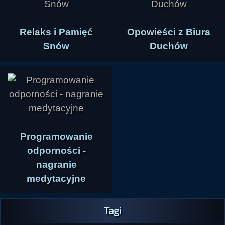
Relaks i Pamięć
Opowieści z Biura
Snów
Duchów
Programowanie
odporności -
nagranie
medytacyjne
Tagi