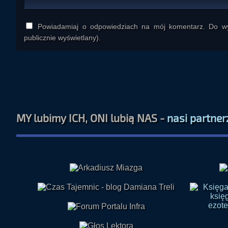
Powiadamiaj o odpowiedziach na mój komentarz. Do wys
publicznie wyświetlany).
MY lubimy ICH, ONI lubią NAS -
nasi partner