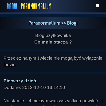
☰
Paranormalium
>>
Blogi
Blog użytkownika
Co mnie otacza ?
Przecież na tym świecie nie mogą być wyłącznie
ludzie.
Pierwszy dzień.
Dodane: 2013-12-10 19:14:10
Na starcie , chciałbym was wszystkich powitać , i