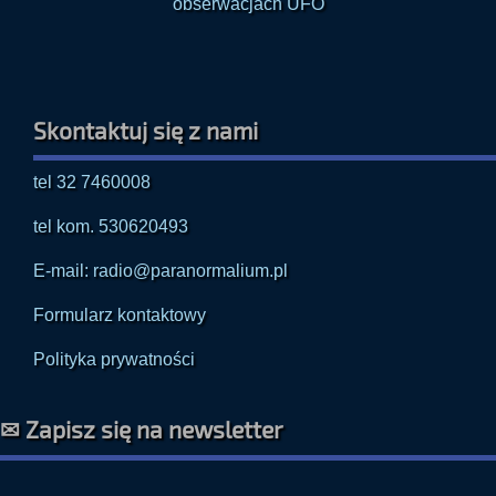
Skontaktuj się z nami
tel 32 7460008
tel kom. 530620493
E-mail: radio@paranormalium.pl
Formularz kontaktowy
Polityka prywatności
✉ Zapisz się na newsletter