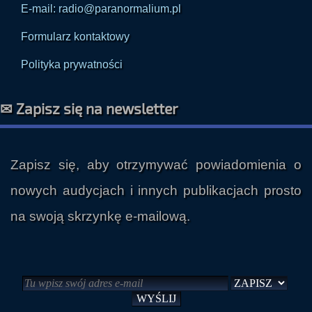
E-mail: radio@paranormalium.pl
Formularz kontaktowy
Polityka prywatności
✉ Zapisz się na newsletter
Zapisz się, aby otrzymywać powiadomienia o
nowych audycjach i innych publikacjach prosto
na swoją skrzynkę e-mailową.