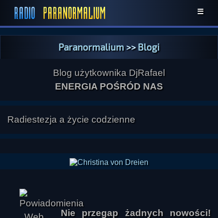
☰
Paranormalium
>>
Blogi
Blog użytkownika DjRafael
ENERGIA POŚRÓD NAS
Radiestezja a życie codzienne
Nie przegap żadnych nowości!