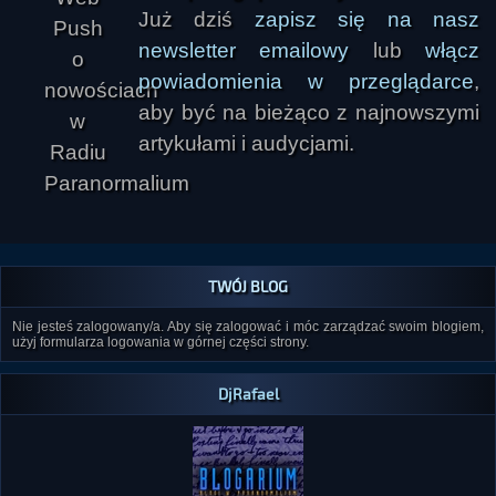
Już dziś
zapisz się na nasz
newsletter emailowy
lub
włącz
powiadomienia w przeglądarce
,
aby być na bieżąco z najnowszymi
artykułami i audycjami.
TWÓJ BLOG
Nie jesteś zalogowany/a. Aby się zalogować i móc zarządzać swoim blogiem,
użyj formularza logowania w górnej części strony.
DjRafael