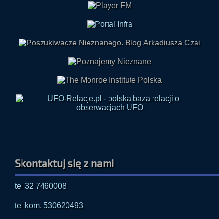
Skontaktuj się z nami
tel 32 7460008
tel kom. 530620493