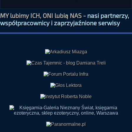
MY lubimy ICH, ONI lubią NAS -
nasi partnerzy,
współpracownicy i zaprzyjaźnione serwisy